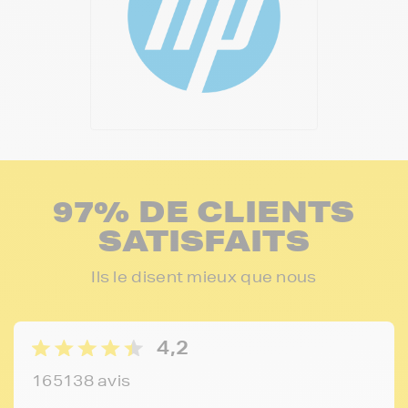
97% DE CLIENTS
SATISFAITS
Ils le disent mieux que nous
4,2
165138 avis