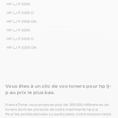
HP LJ P 2050
HP LJ P 2050 D
HP LJ P 2050 DN
HP LJ P 2055
HP LJ P 2055 D
HP LJ P 2055 DN
Vous êtes à un clic de vos toners pour hp lj-
p au prix le plus bas.
FranceToner vous propose plus de 300 000 références de
toners dont les produits de votre imprimante hp lj-p.
Pour les professionnels ou particuliers, notre mission reste