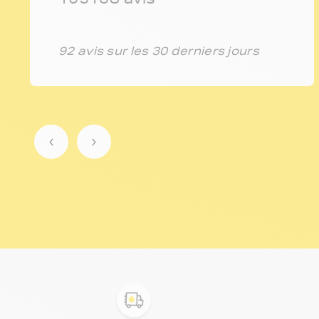
92 avis sur les 30 derniers jours