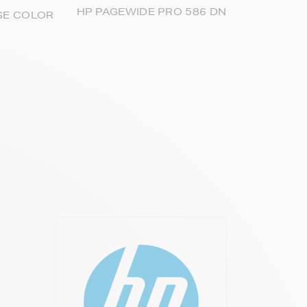
HP PAGEWIDE PRO 586 DN
SE COLOR