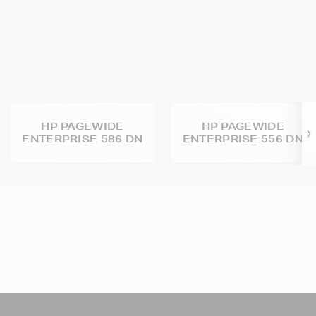
HP PAGEWIDE
HP PAGEWIDE
ENTERPRISE 586 DN
ENTERPRISE 556 DN