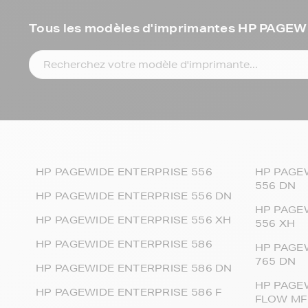
Tous les modèles d'imprimantes HP PAGEW
HP PAGEWIDE ENTERPRISE 556
HP PAGE
556 DN
HP PAGEWIDE ENTERPRISE 556 DN
HP PAGE
HP PAGEWIDE ENTERPRISE 556 XH
556 XH
HP PAGEWIDE ENTERPRISE 586
HP PAGE
765 DN
HP PAGEWIDE ENTERPRISE 586 DN
HP PAGE
HP PAGEWIDE ENTERPRISE 586 F
FLOW MF