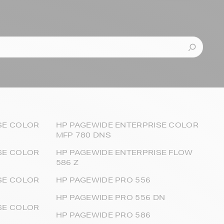
SE COLOR
HP PAGEWIDE ENTERPRISE COLOR
MFP 780 DNS
SE COLOR
HP PAGEWIDE ENTERPRISE FLOW
586 Z
SE COLOR
HP PAGEWIDE PRO 556
HP PAGEWIDE PRO 556 DN
SE COLOR
HP PAGEWIDE PRO 586