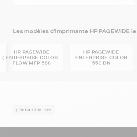
Les modèles d'imprimante HP PAGEWIDE les
HP PAGEWIDE
HP PAGEWIDE
ENTERPRISE COLOR
ENTERPRISE COLOR
FLOW MFP 586
556 DN
Retour à la liste