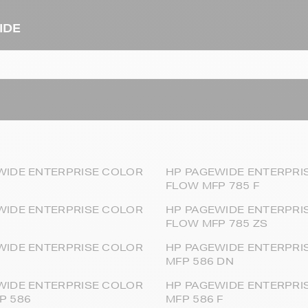
IDE
WIDE ENTERPRISE COLOR
HP PAGEWIDE ENTERPRI
FLOW MFP 785 F
WIDE ENTERPRISE COLOR
HP PAGEWIDE ENTERPRI
FLOW MFP 785 ZS
WIDE ENTERPRISE COLOR
HP PAGEWIDE ENTERPRI
MFP 586 DN
WIDE ENTERPRISE COLOR
HP PAGEWIDE ENTERPRI
P 586
MFP 586 F