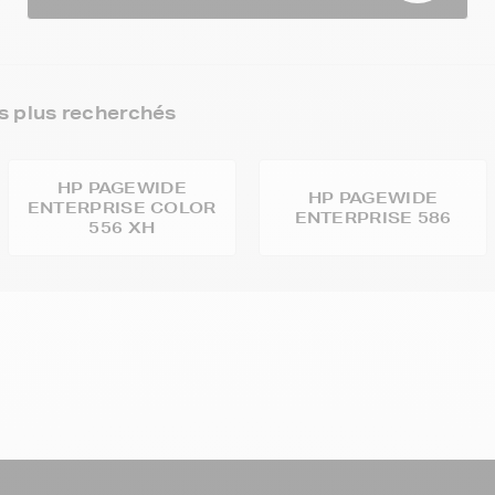
 plus recherchés
HP PAGEWIDE
HP PAGEWIDE
ENTERPRISE COLOR
ENTERPRISE 586
556 XH