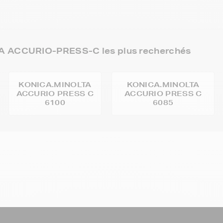
A ACCURIO-PRESS-C les plus recherchés
KONICA.MINOLTA
KONICA.MINOLTA
ACCURIO PRESS C
ACCURIO PRESS C
6100
6085