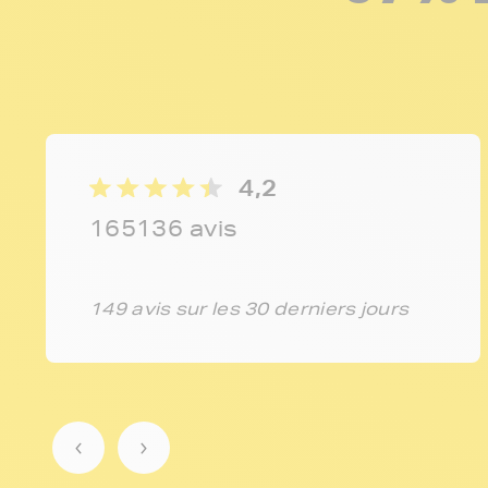
4,2
165136 avis
149 avis sur les 30 derniers jours