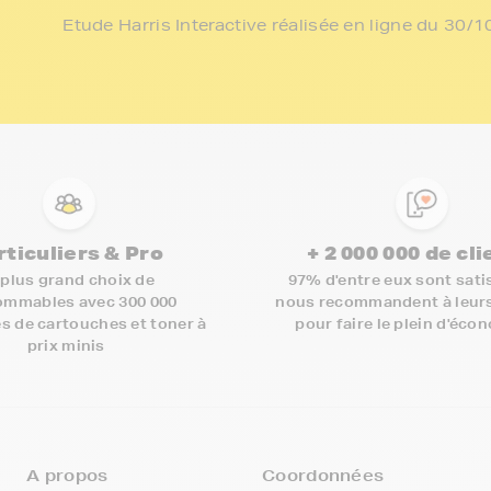
Etude Harris Interactive réalisée en ligne du 30
rticuliers & Pro
+ 2 000 000 de cl
 plus grand choix de
97% d'entre eux sont satis
mmables avec 300 000
nous recommandent à leur
s de cartouches et toner à
pour faire le plein d'éco
prix minis
A propos
Coordonnées