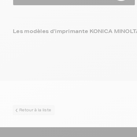
Les modèles d'imprimante KONICA MINOLT
Retour à la liste