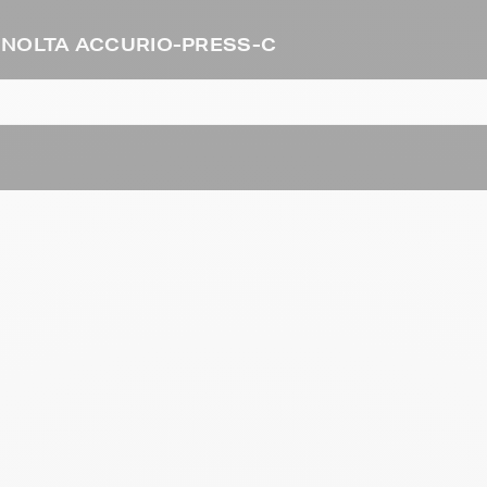
 MINOLTA ACCURIO-PRESS-C