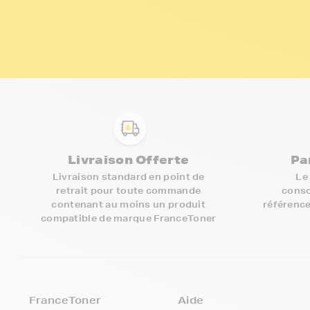
Livraison Offerte
Pa
Livraison standard en point de
Le
retrait pour toute commande
conso
contenant au moins un produit
référence
compatible de marque FranceToner
FranceToner
Aide