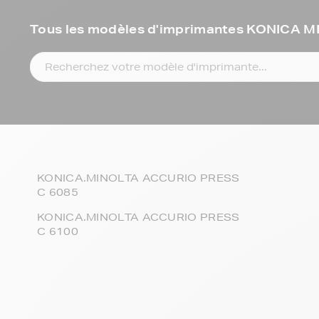
Tous les modèles d'imprimantes KONICA
KONICA.MINOLTA ACCURIO PRESS
C 6085
KONICA.MINOLTA ACCURIO PRESS
C 6100