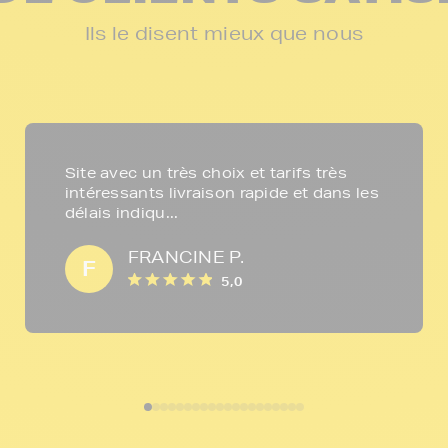
Ils le disent mieux que nous
Site avec un très choix et tarifs très
intéressants livraison rapide et dans les
délais indiqu...
FRANCINE P.
F
5,0