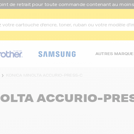
oint de retrait pour toute commande contenant au moins
AUTRES MARQUE
KONICA MINOLTA ACCURIO-PRESS-C
NOLTA ACCURIO-PRE