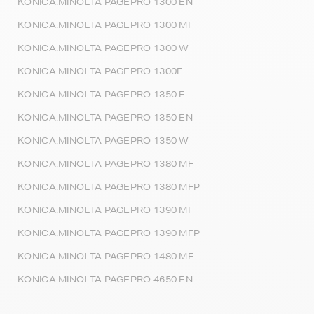
KONICA.MINOLTA PAGEPRO 1300 EN
KONICA.MINOLTA PAGEPRO 1300 MF
KONICA.MINOLTA PAGEPRO 1300 W
KONICA.MINOLTA PAGEPRO 1300E
KONICA.MINOLTA PAGEPRO 1350 E
KONICA.MINOLTA PAGEPRO 1350 EN
KONICA.MINOLTA PAGEPRO 1350 W
KONICA.MINOLTA PAGEPRO 1380 MF
KONICA.MINOLTA PAGEPRO 1380 MFP
KONICA.MINOLTA PAGEPRO 1390 MF
KONICA.MINOLTA PAGEPRO 1390 MFP
KONICA.MINOLTA PAGEPRO 1480 MF
KONICA.MINOLTA PAGEPRO 4650 EN