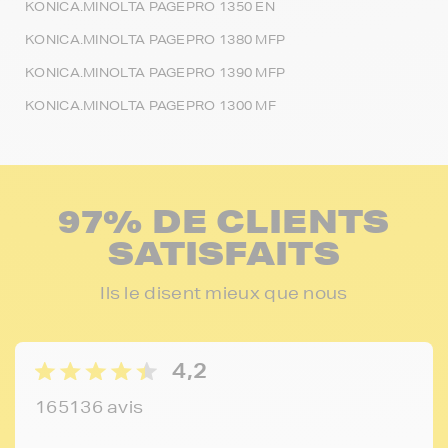
KONICA.MINOLTA PAGEPRO 1350 EN
KONICA.MINOLTA PAGEPRO 1380 MFP
KONICA.MINOLTA PAGEPRO 1390 MFP
KONICA.MINOLTA PAGEPRO 1300 MF
97% DE CLIENTS
SATISFAITS
Ils le disent mieux que nous
4,2
165136 avis