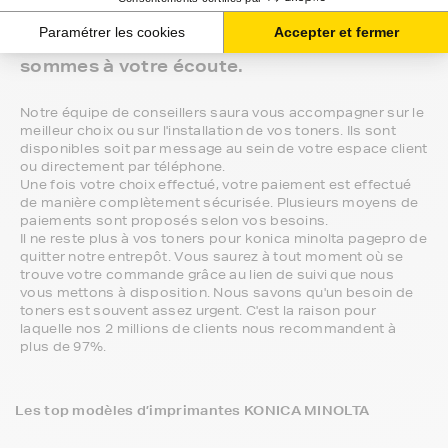
compatibilité de votre produit avec votre
imprimante konica minolta pagepro, nous
sommes à votre écoute.
Notre équipe de conseillers saura vous accompagner sur le
meilleur choix ou sur l'installation de vos toners. Ils sont
disponibles soit par message au sein de votre espace client
ou directement par téléphone.
Une fois votre choix effectué, votre paiement est effectué
de manière complètement sécurisée. Plusieurs moyens de
paiements sont proposés selon vos besoins.
Il ne reste plus à vos toners pour konica minolta pagepro de
quitter notre entrepôt. Vous saurez à tout moment où se
trouve votre commande grâce au lien de suivi que nous
vous mettons à disposition. Nous savons qu'un besoin de
toners est souvent assez urgent. C'est la raison pour
laquelle nos 2 millions de clients nous recommandent à
plus de 97%.
Les top modèles d’imprimantes KONICA MINOLTA