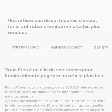
Nos références de cartouches d'encre,
toners et rubans konica minolta les plus
vendues
FTKTPP1300HC
GENE9967000877
GENETRP
Vous êtes à un clic de vos toners pour
konica minolta pagepro au prix le plus bas.
FranceToner vous propose plus de 300 000 références de
toners dont les produits de votre imprimante konica
minolta pagepro.
Pour les professionnels ou particuliers, notre mission reste
la même depuis plus de 20 ans : le meilleur rapport qualité
prix sur l'ensemble des références konica minolta pagepro.