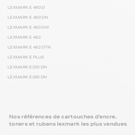
LEXMARK E 460 D
LEXMARK E 460 DN
LEXMARK E 460 DW
LEXMARK E 462
LEXMARK E 462 DTN
LEXMARK E PLUS
LEXMARK E250 DN
LEXMARK E260 DN
Nos références de cartouches d'encre,
toners et rubans lexmark les plus vendues