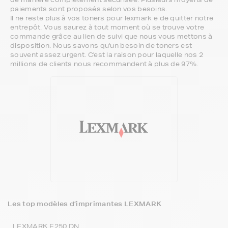
paiements sont proposés selon vos besoins.
Il ne reste plus à vos toners pour lexmark e de quitter notre
entrepôt. Vous saurez à tout moment où se trouve votre
commande grâce au lien de suivi que nous vous mettons à
disposition. Nous savons qu'un besoin de toners est
souvent assez urgent. C'est la raison pour laquelle nos 2
millions de clients nous recommandent à plus de 97%.
Les top modèles d’imprimantes LEXMARK
LEXMARK E250 DN