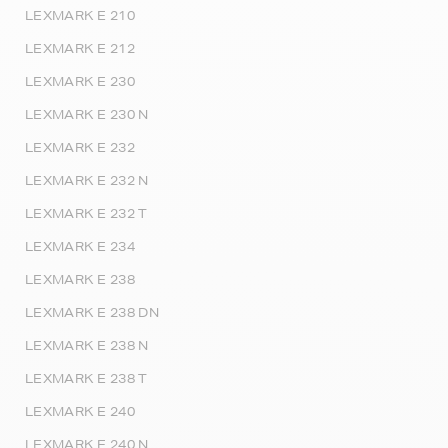
LEXMARK E 210
LEXMARK E 212
LEXMARK E 230
LEXMARK E 230 N
LEXMARK E 232
LEXMARK E 232 N
LEXMARK E 232 T
LEXMARK E 234
LEXMARK E 238
LEXMARK E 238 DN
LEXMARK E 238 N
LEXMARK E 238 T
LEXMARK E 240
LEXMARK E 240 N