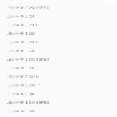
LEXMARK E 240 SERIES
LEXMARK E 250
LEXMARK E 250 D
LEXMARK E 260
LEXMARK E 260 D
LEXMARK E 330
LEXMARK E 330 SERIES
LEXMARK E 332
LEXMARK E 332 N
LEXMARK E 332 TN
LEXMARK E 340
LEXMARK E 340 SERIES
LEXMARK E 342