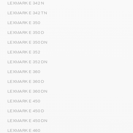
LEXMARK E 342 N
LEXMARK E 342 TN
LEXMARK E 350
LEXMARK E 350 D
LEXMARK E 350 DN
LEXMARK E 352
LEXMARK E 352 DN
LEXMARK E 360
LEXMARK E 360 D
LEXMARK E 360 DN
LEXMARK E 450
LEXMARK E 450 D
LEXMARK E 450 DN
LEXMARK E 460