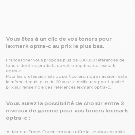
Vous êtes à un clic de vos toners pour
lexmark optra-c au prix le plus bas.
FranceToner vous propose plus de 300 000 références de
toners dont les produits de votre imprimante lexmark
optra-c.
Pour les professionnels ou particuliers, notre mission reste
la même depuis plus de 20 ans : le meilleur rapport qualité
prix sur l'ensemble des références lexmark optra-c.
Vous aurez la possibilité de choisir entre 3
niveaux de gamme pour vos toners lexmark
optra-c :
Marque FranceToner : on vous offre la livraison en point