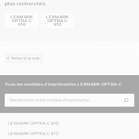
plus recherchés
LEXMARK
LEXMARK
OPTRA C
OPTRA C
910
912
Retour à la liste
Tous les modèles d'imprimantes LEXMARK OPTRA-C
LEXMARK OPTRA C 910
LEXMARK OPTRA C 912