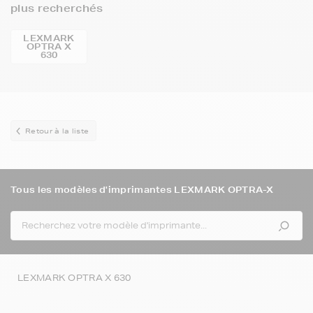
plus recherchés
LEXMARK
OPTRA X
630
Retour à la liste
Tous les modèles d'imprimantes LEXMARK OPTRA-X
LEXMARK OPTRA X 630