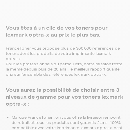
Vous êtes à un clic de vos toners pour
lexmark optra-x au prix le plus bas.
FranceToner vous propose plus de 300 000 références de
toners dont les produits de votre imprimante lexmark
optra-x.
Pour les professionnels ou particuliers, notre mission reste
la même depuis plus de 20 ans : le meilleur rapport qualité
prix sur l'ensemble des références lexmark optra-x.
Vous aurez la possibilité de choisir entre 3
niveaux de gamme pour vos toners lexmark
optra-x :
Marque FranceToner : on vous offre la livraison en point
de retrait et tous les produits sont garantis 2 ans. 100%
compatible avec votre imprimante lexmark optra-x, c'est