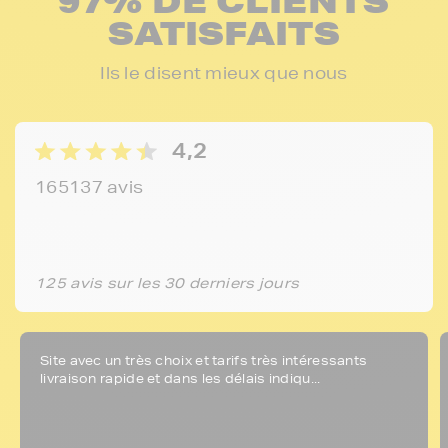
97% DE CLIENTS
SATISFAITS
Ils le disent mieux que nous
4,2
165137 avis
125 avis sur les 30 derniers jours
Site avec un très choix et tarifs très intéressants
livraison rapide et dans les délais indiqu...