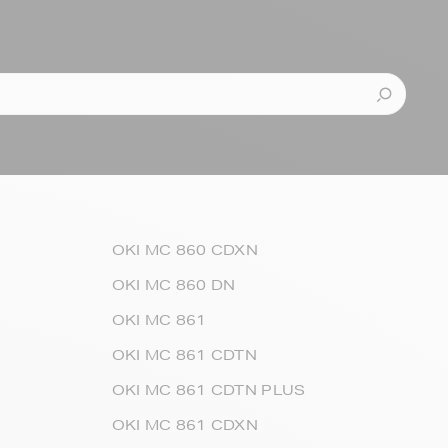
OKI MC 860 CDXN
OKI MC 860 DN
OKI MC 861
OKI MC 861 CDTN
OKI MC 861 CDTN PLUS
OKI MC 861 CDXN