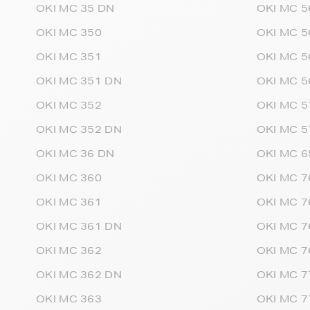
OKI MC 35 DN
OKI MC 5
OKI MC 350
OKI MC 
OKI MC 351
OKI MC 5
OKI MC 351 DN
OKI MC 5
OKI MC 352
OKI MC 5
OKI MC 352 DN
OKI MC 5
OKI MC 36 DN
OKI MC 6
OKI MC 360
OKI MC 7
OKI MC 361
OKI MC 7
OKI MC 361 DN
OKI MC 7
OKI MC 362
OKI MC 7
OKI MC 362 DN
OKI MC 7
OKI MC 363
OKI MC 7