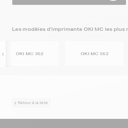
Les modèles d'imprimante OKI MC les plus 
OKI MC 362
OKI MC 562
Retour à la liste