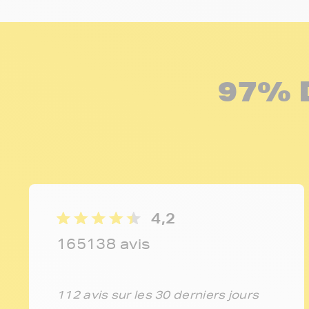
97% 
4,2
165138 avis
112 avis sur les 30 derniers jours