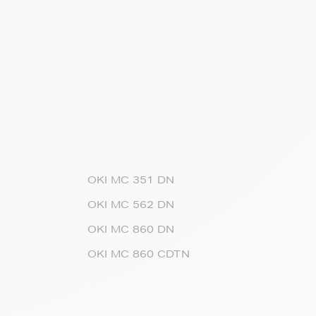
OKI MC 351 DN
OKI MC 562 DN
OKI MC 860 DN
OKI MC 860 CDTN