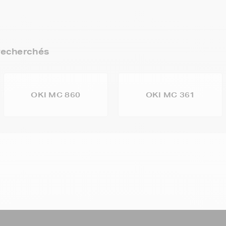
recherchés
OKI MC 860
OKI MC 361