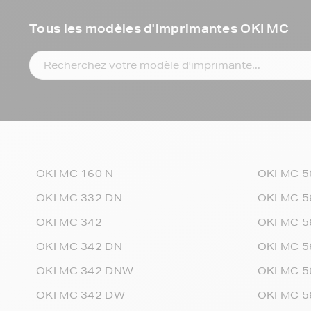
Tous les modèles d'imprimantes OKI MC
OKI MC 160 N
OKI MC 5
OKI MC 332 DN
OKI MC 5
OKI MC 342
OKI MC 5
OKI MC 342 DN
OKI MC 5
OKI MC 342 DNW
OKI MC 5
OKI MC 342 DW
OKI MC 5