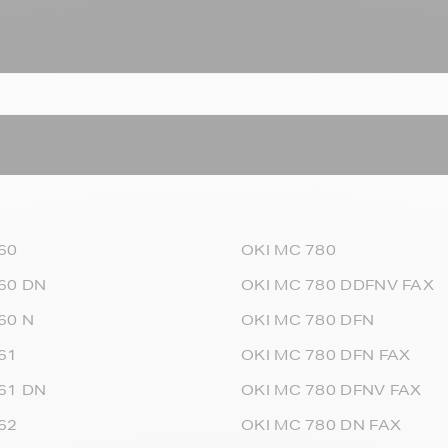
60
OKI MC 780
60 DN
OKI MC 780 DDFNV FAX
60 N
OKI MC 780 DFN
61
OKI MC 780 DFN FAX
61 DN
OKI MC 780 DFNV FAX
62
OKI MC 780 DN FAX