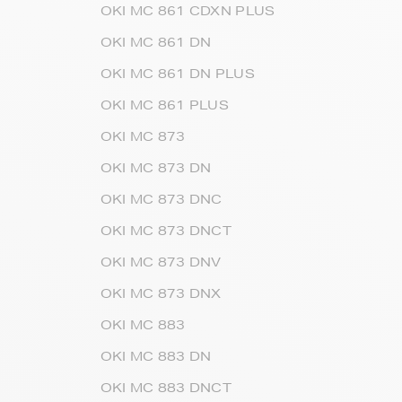
OKI MC 861 CDXN PLUS
OKI MC 861 DN
OKI MC 861 DN PLUS
OKI MC 861 PLUS
OKI MC 873
OKI MC 873 DN
OKI MC 873 DNC
OKI MC 873 DNCT
OKI MC 873 DNV
OKI MC 873 DNX
OKI MC 883
OKI MC 883 DN
OKI MC 883 DNCT