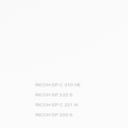
RICOH SP C 310 HE
RICOH SP 222 S
RICOH SP C 221 N
RICOH SP 203 S