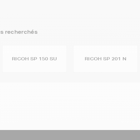
us recherchés
RICOH SP 150 SU
RICOH SP 201 N