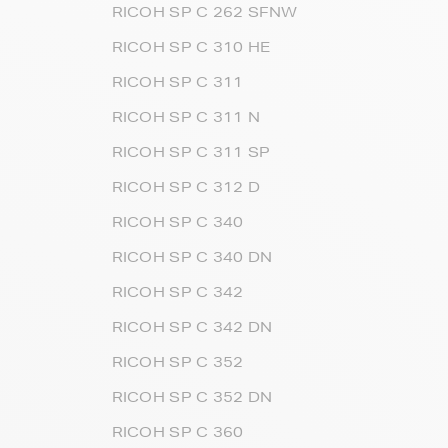
RICOH SP C 262 SFNW
RICOH SP C 310 HE
RICOH SP C 311
RICOH SP C 311 N
RICOH SP C 311 SP
RICOH SP C 312 D
RICOH SP C 340
RICOH SP C 340 DN
RICOH SP C 342
RICOH SP C 342 DN
RICOH SP C 352
RICOH SP C 352 DN
RICOH SP C 360