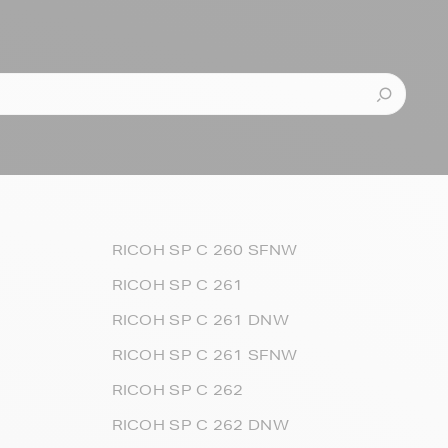
RICOH SP C 260 SFNW
RICOH SP C 261
RICOH SP C 261 DNW
RICOH SP C 261 SFNW
RICOH SP C 262
RICOH SP C 262 DNW