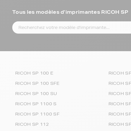
Tous les modèles d'imprimantes RICOH SP
RICOH SP 100 E
RICOH SP
RICOH SP 100 SFE
RICOH SP
RICOH SP 100 SU
RICOH SP
RICOH SP 1100 S
RICOH S
RICOH SP 1100 SF
RICOH S
RICOH SP 112
RICOH SP