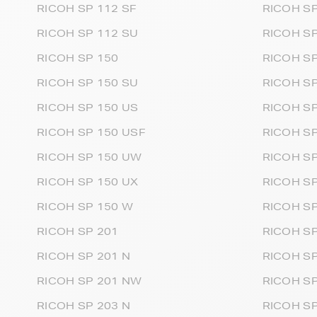
RICOH SP 112 SF
RICOH S
RICOH SP 112 SU
RICOH S
RICOH SP 150
RICOH S
RICOH SP 150 SU
RICOH SP
RICOH SP 150 US
RICOH SP
RICOH SP 150 USF
RICOH S
RICOH SP 150 UW
RICOH SP
RICOH SP 150 UX
RICOH S
RICOH SP 150 W
RICOH SP
RICOH SP 201
RICOH S
RICOH SP 201 N
RICOH S
RICOH SP 201 NW
RICOH S
RICOH SP 203 N
RICOH SP