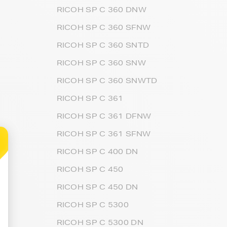
RICOH SP C 360 DNW
RICOH SP C 360 SFNW
RICOH SP C 360 SNTD
RICOH SP C 360 SNW
RICOH SP C 360 SNWTD
RICOH SP C 361
RICOH SP C 361 DFNW
RICOH SP C 361 SFNW
RICOH SP C 400 DN
RICOH SP C 450
RICOH SP C 450 DN
RICOH SP C 5300
RICOH SP C 5300 DN