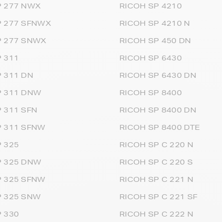
P 277 NWX
RICOH SP 4210
P 277 SFNWX
RICOH SP 4210 N
P 277 SNWX
RICOH SP 450 DN
 311
RICOH SP 6430
 311 DN
RICOH SP 6430 DN
P 311 DNW
RICOH SP 8400
 311 SFN
RICOH SP 8400 DN
P 311 SFNW
RICOH SP 8400 DTE
 325
RICOH SP C 220 N
P 325 DNW
RICOH SP C 220 S
P 325 SFNW
RICOH SP C 221 N
P 325 SNW
RICOH SP C 221 SF
 330
RICOH SP C 222 N