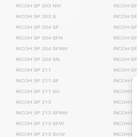
RICOH SP 203 NW
RICOH SP
RICOH SP 203 S
RICOH SP
RICOH SP 204 SF
RICOH SP
RICOH SP 204 SFN
RICOH SP
RICOH SP 204 SFNW
RICOH SP
RICOH SP 204 SN
RICOH SP
RICOH SP 211
RICOH SP
RICOH SP 211 SF
RICOH SP
RICOH SP 211 SU
RICOH SP
RICOH SP 213
RICOH SP
RICOH SP 213 SFNW
RICOH SP
RICOH SP 213 SFW
RICOH S
RICOH SP 213 SUW
RICOH S