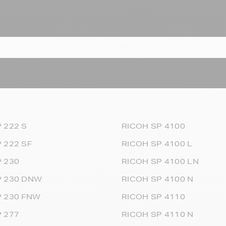
 222 S
RICOH SP 4100
 222 SF
RICOH SP 4100 L
 230
RICOH SP 4100 LN
P 230 DNW
RICOH SP 4100 N
P 230 FNW
RICOH SP 4110
 277
RICOH SP 4110 N