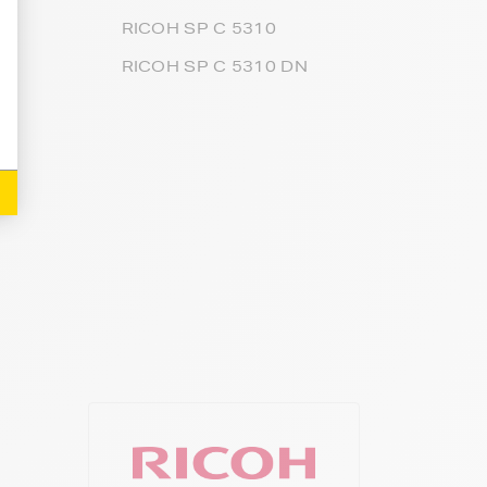
RICOH SP C 5310
RICOH SP C 5310 DN