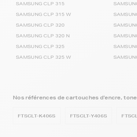
SAMSUNG CLP 315
SAMSUNG
SAMSUNG CLP 315 W
SAMSUNG
SAMSUNG CLP 320
SAMSUNG
SAMSUNG CLP 320 N
SAMSUNG
SAMSUNG CLP 325
SAMSUNG
SAMSUNG CLP 325 W
SAMSUNG
Nos références de cartouches d'encre, tone
FTSCLT-K406S
FTSCLT-Y406S
FTSC