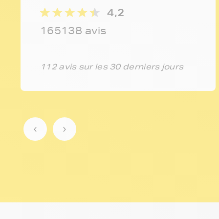
4,2
165138 avis
112 avis sur les 30 derniers jours