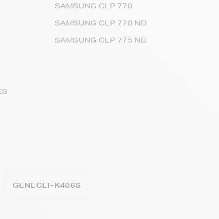
SAMSUNG CLP 770
SAMSUNG CLP 770 ND
SAMSUNG CLP 775 ND
ES
GENECLT-K406S