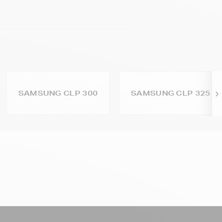
SAMSUNG CLP 300
SAMSUNG CLP 325