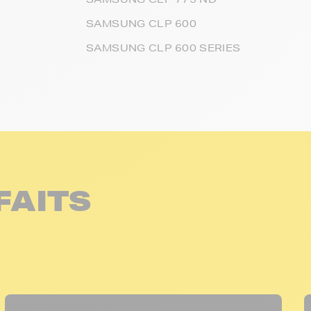
SAMSUNG CLP 600
SAMSUNG CLP 600 SERIES
FAITS