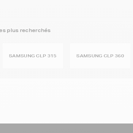
s plus recherchés
SAMSUNG CLP 315
SAMSUNG CLP 360