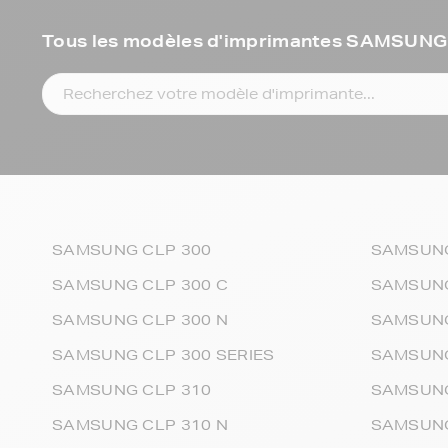
Tous les modèles d'imprimantes SAMSUNG
SAMSUNG CLP 300
SAMSUNG
SAMSUNG CLP 300 C
SAMSUNG
SAMSUNG CLP 300 N
SAMSUNG
SAMSUNG CLP 300 SERIES
SAMSUNG
SAMSUNG CLP 310
SAMSUNG
SAMSUNG CLP 310 N
SAMSUNG