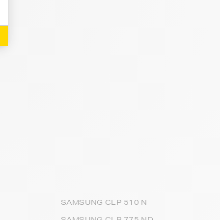
SAMSUNG CLP 510 N
SAMSUNG CLP 775 ND