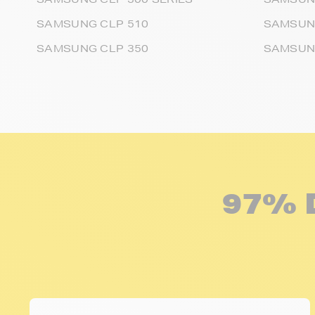
SAMSUNG CLP 510
SAMSUNG
SAMSUNG CLP 350
SAMSUNG
97% 