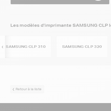
Les modèles d'imprimante SAMSUNG CLP le
SAMSUNG CLP 310
SAMSUNG CLP 320
Retour à la liste