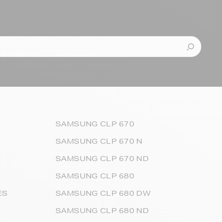
SAMSUNG CLP 670
SAMSUNG CLP 670 N
SAMSUNG CLP 670 ND
SAMSUNG CLP 680
ES
SAMSUNG CLP 680 DW
SAMSUNG CLP 680 ND