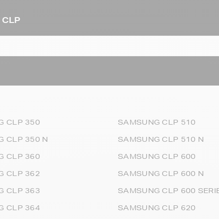
 CLP
 CLP 350
SAMSUNG CLP 510
 CLP 350 N
SAMSUNG CLP 510 N
 CLP 360
SAMSUNG CLP 600
 CLP 362
SAMSUNG CLP 600 N
 CLP 363
SAMSUNG CLP 600 SERI
 CLP 364
SAMSUNG CLP 620