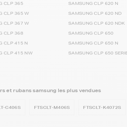
 CLP 365
SAMSUNG CLP 620 N
 CLP 365 W
SAMSUNG CLP 620 ND
 CLP 367 W
SAMSUNG CLP 620 NDK
 CLP 368
SAMSUNG CLP 650
 CLP 415 N
SAMSUNG CLP 650 N
 CLP 415 NW
SAMSUNG CLP 650 SERI
rs et rubans samsung les plus vendues
LT-C406S
FTSCLT-M406S
FTSCLT-K4072S