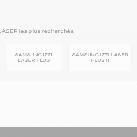
ASER les plus recherchés
SAMSUNG IZZI
SAMSUNG IZZI LASER
LASER PLUS
PLUS II