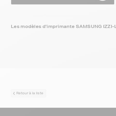
Les modèles d'imprimante SAMSUNG IZZI-L
Retour à la liste