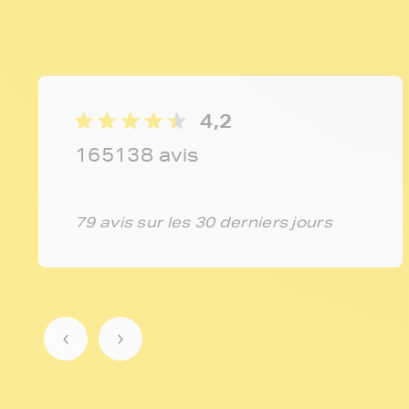
4,2
165138 avis
79 avis sur les 30 derniers jours