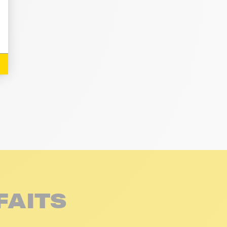
FAITS