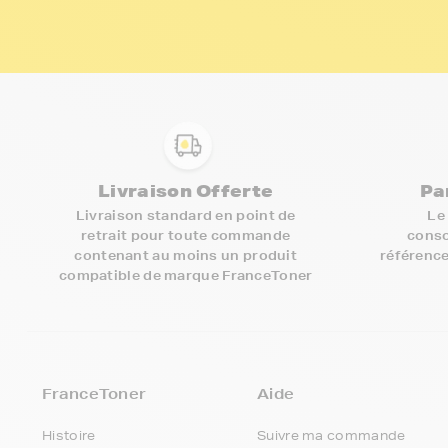
Livraison Offerte
Pa
Livraison standard en point de
Le
retrait pour toute commande
conso
contenant au moins un produit
référence
compatible de marque FranceToner
FranceToner
Aide
Histoire
Suivre ma commande