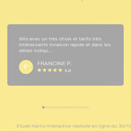
Site avec un très choix et tarifs très
intéressants livraison rapide et dans les
délais indiqu...
FRANCINE P.
F
5,0
Etude Harris Interactive réalisée en ligne du 30