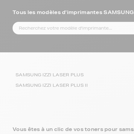
Tous les modèles d'imprimantes SAMSUNG
SAMSUNG IZZI LASER PLUS
SAMSUNG IZZI LASER PLUS II
Vous êtes à un clic de vos toners pour samsu