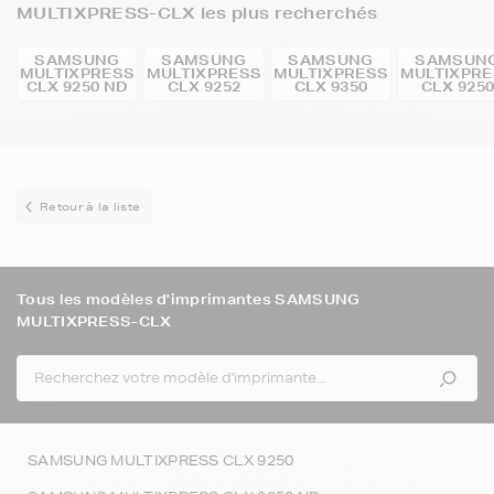
MULTIXPRESS-CLX les plus recherchés
SAMSUNG
SAMSUNG
SAMSUNG
SAMSUN
MULTIXPRESS
MULTIXPRESS
MULTIXPRESS
MULTIXPR
CLX 9250 ND
CLX 9252
CLX 9350
CLX 925
Retour à la liste
Tous les modèles d'imprimantes SAMSUNG
MULTIXPRESS-CLX
SAMSUNG MULTIXPRESS CLX 9250