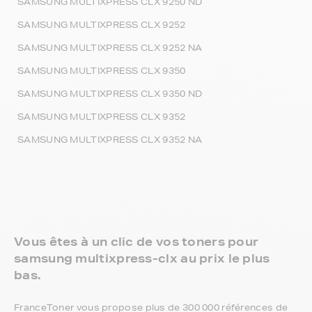
SAMSUNG MULTIXPRESS CLX 9250 ND
SAMSUNG MULTIXPRESS CLX 9252
SAMSUNG MULTIXPRESS CLX 9252 NA
SAMSUNG MULTIXPRESS CLX 9350
SAMSUNG MULTIXPRESS CLX 9350 ND
SAMSUNG MULTIXPRESS CLX 9352
SAMSUNG MULTIXPRESS CLX 9352 NA
Vous êtes à un clic de vos toners pour
samsung multixpress-clx au prix le plus
bas.
FranceToner vous propose plus de 300 000 références de