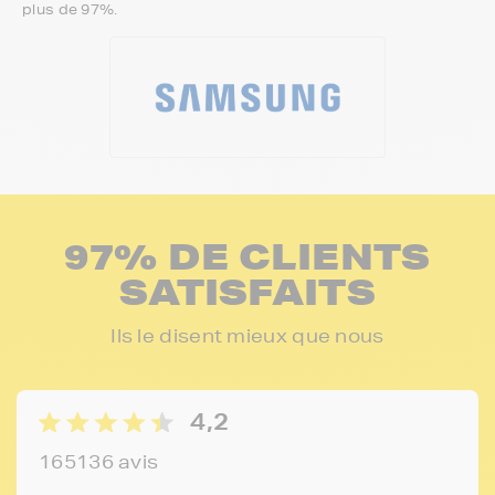
plus de 97%.
97% DE CLIENTS
SATISFAITS
Ils le disent mieux que nous
4,2
165136 avis