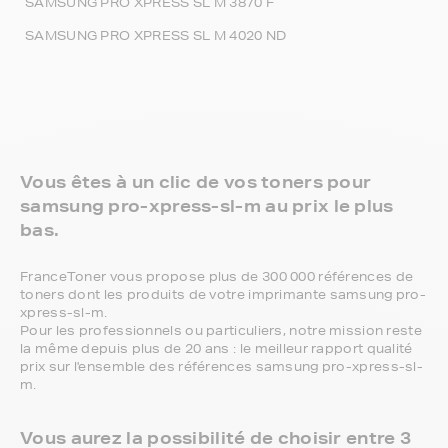
SAMSUNG PRO XPRESS SL M 3870 F
SAMSUNG PRO XPRESS SL M 4020 ND
Vous êtes à un clic de vos toners pour
samsung pro-xpress-sl-m au prix le plus
bas.
FranceToner vous propose plus de 300 000 références de
toners dont les produits de votre imprimante samsung pro-
xpress-sl-m.
Pour les professionnels ou particuliers, notre mission reste
la même depuis plus de 20 ans : le meilleur rapport qualité
prix sur l'ensemble des références samsung pro-xpress-sl-
m.
Vous aurez la possibilité de choisir entre 3