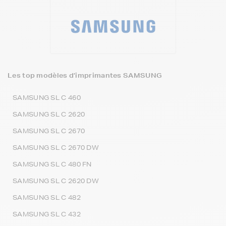
Les top modèles d’imprimantes SAMSUNG
SAMSUNG SL C 460
SAMSUNG SL C 2620
SAMSUNG SL C 2670
SAMSUNG SL C 2670 DW
SAMSUNG SL C 480 FN
SAMSUNG SL C 2620 DW
SAMSUNG SL C 482
SAMSUNG SL C 432