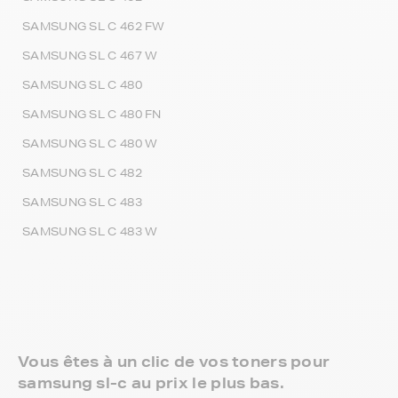
SAMSUNG SL C 462 FW
SAMSUNG SL C 467 W
SAMSUNG SL C 480
SAMSUNG SL C 480 FN
SAMSUNG SL C 480 W
SAMSUNG SL C 482
SAMSUNG SL C 483
SAMSUNG SL C 483 W
Vous êtes à un clic de vos toners pour
samsung sl-c au prix le plus bas.