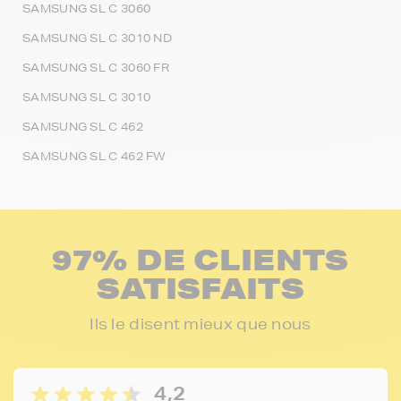
SAMSUNG SL C 3060
SAMSUNG SL C 3010 ND
SAMSUNG SL C 3060 FR
SAMSUNG SL C 3010
SAMSUNG SL C 462
SAMSUNG SL C 462 FW
97% DE CLIENTS
SATISFAITS
Ils le disent mieux que nous
4,2