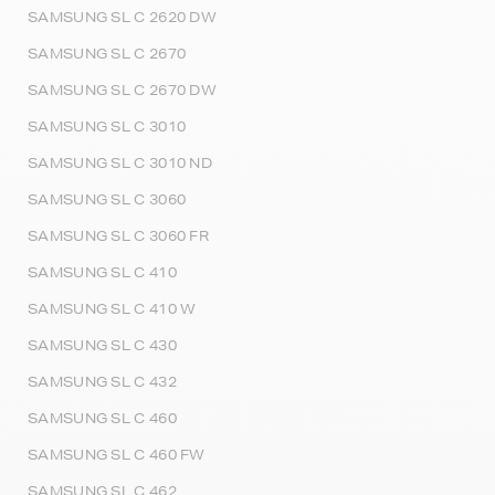
SAMSUNG SL C 2620 DW
SAMSUNG SL C 2670
SAMSUNG SL C 2670 DW
SAMSUNG SL C 3010
SAMSUNG SL C 3010 ND
SAMSUNG SL C 3060
SAMSUNG SL C 3060 FR
SAMSUNG SL C 410
SAMSUNG SL C 410 W
SAMSUNG SL C 430
SAMSUNG SL C 432
SAMSUNG SL C 460
SAMSUNG SL C 460 FW
SAMSUNG SL C 462