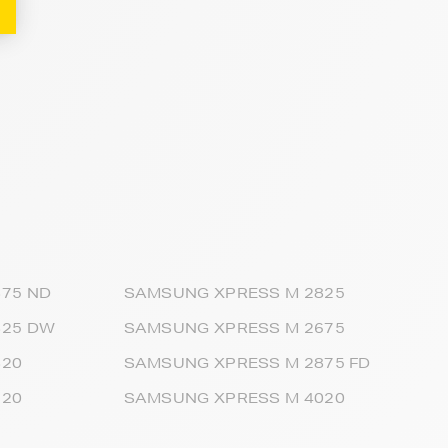
75 ND
SAMSUNG XPRESS M 2825
825 DW
SAMSUNG XPRESS M 2675
820
SAMSUNG XPRESS M 2875 FD
320
SAMSUNG XPRESS M 4020