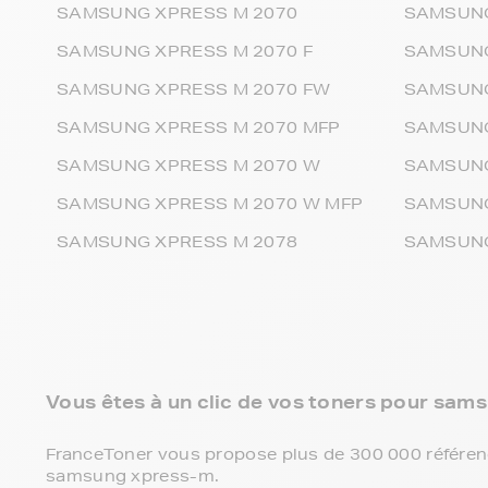
SAMSUNG XPRESS M 2070
SAMSUNG
SAMSUNG XPRESS M 2070 F
SAMSUNG
SAMSUNG XPRESS M 2070 FW
SAMSUNG
SAMSUNG XPRESS M 2070 MFP
SAMSUNG
SAMSUNG XPRESS M 2070 W
SAMSUNG
SAMSUNG XPRESS M 2070 W MFP
SAMSUNG
SAMSUNG XPRESS M 2078
SAMSUNG
Vous êtes à un clic de vos toners pour sams
FranceToner vous propose plus de 300 000 référenc
samsung xpress-m.