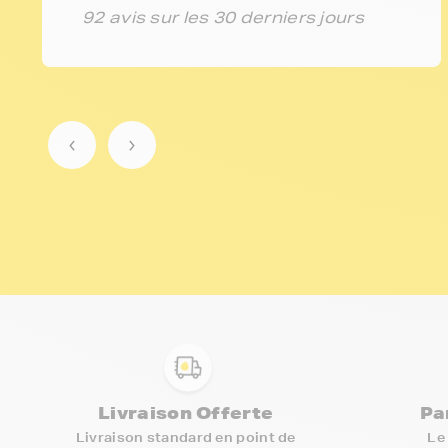
92 avis sur les 30 derniers jours
Livraison Offerte
Pa
Livraison standard en point de
Le