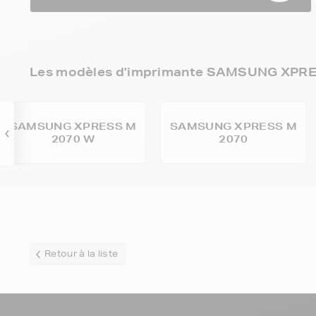
Les modèles d'imprimante SAMSUNG XPRES
SAMSUNG XPRESS M
SAMSUNG XPRESS M
2070 W
2070
Retour à la liste