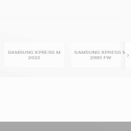
SAMSUNG XPRESS M
SAMSUNG XPRESS M
2022
2885 FW