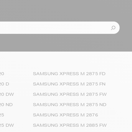
20
SAMSUNG XPRESS M 2875 FD
0 D
SAMSUNG XPRESS M 2875 FN
20 DW
SAMSUNG XPRESS M 2875 FW
20 ND
SAMSUNG XPRESS M 2875 ND
25
SAMSUNG XPRESS M 2876
25 DW
SAMSUNG XPRESS M 2885 FW