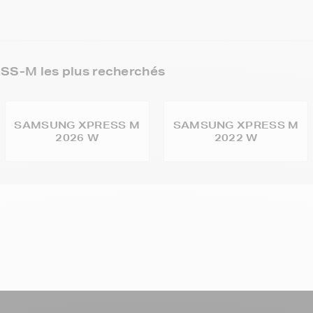
S-M les plus recherchés
SAMSUNG XPRESS M
SAMSUNG XPRESS M
2026 W
2022 W