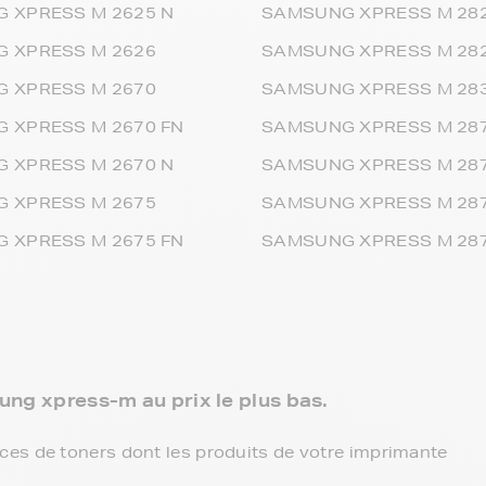
 XPRESS M 2625 N
SAMSUNG XPRESS M 28
 XPRESS M 2626
SAMSUNG XPRESS M 28
 XPRESS M 2670
SAMSUNG XPRESS M 28
 XPRESS M 2670 FN
SAMSUNG XPRESS M 28
 XPRESS M 2670 N
SAMSUNG XPRESS M 287
 XPRESS M 2675
SAMSUNG XPRESS M 28
 XPRESS M 2675 FN
SAMSUNG XPRESS M 28
ung xpress-m au prix le plus bas.
es de toners dont les produits de votre imprimante