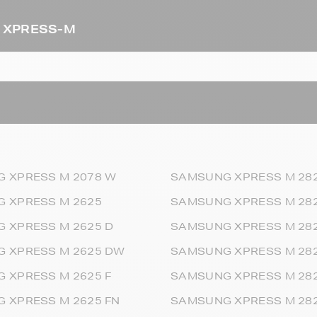
G XPRESS-M
 XPRESS M 2078 W
SAMSUNG XPRESS M 28
 XPRESS M 2625
SAMSUNG XPRESS M 282
 XPRESS M 2625 D
SAMSUNG XPRESS M 28
 XPRESS M 2625 DW
SAMSUNG XPRESS M 28
 XPRESS M 2625 F
SAMSUNG XPRESS M 28
 XPRESS M 2625 FN
SAMSUNG XPRESS M 28