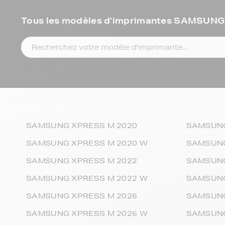
Tous les modèles d'imprimantes SAMSUN
SAMSUNG XPRESS M 2020
SAMSUNG
SAMSUNG XPRESS M 2020 W
SAMSUNG
SAMSUNG XPRESS M 2022
SAMSUNG
SAMSUNG XPRESS M 2022 W
SAMSUNG
SAMSUNG XPRESS M 2026
SAMSUNG
SAMSUNG XPRESS M 2026 W
SAMSUNG