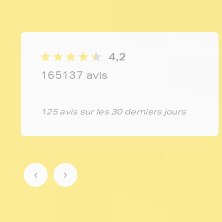
4,2
165137 avis
125 avis sur les 30 derniers jours