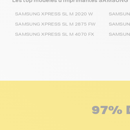
Les top modèles d’imprimantes SAMSUNG
SAMSUNG XPRESS SL M 2020 W
SAMSUNG
SAMSUNG XPRESS SL M 2875 FW
SAMSUNG
SAMSUNG XPRESS SL M 4070 FX
SAMSUNG
97% 