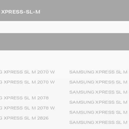
G XPRESS-SL-M
 XPRESS SL M 2070 W
SAMSUNG XPRESS SL M 
 XPRESS SL M 2070 W
SAMSUNG XPRESS SL M 
SAMSUNG XPRESS SL M
 XPRESS SL M 2078
SAMSUNG XPRESS SL M 
 XPRESS SL M 2078 W
SAMSUNG XPRESS SL M 
 XPRESS SL M 2826
SAMSUNG XPRESS SL M 