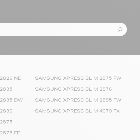
2826 ND
SAMSUNG XPRESS SL M 2875 FW
2835
SAMSUNG XPRESS SL M 2876
 2835 DW
SAMSUNG XPRESS SL M 2885 FW
2836
SAMSUNG XPRESS SL M 4070 FX
2875
2875 FD