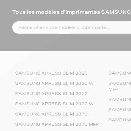
Tous les modèles d'imprimantes SAMSUN
SAMSUNG XPRESS SL M 2020
SAMSUNG
SAMSUNG XPRESS SL M 2020 W
SAMSUNG
MFP
SAMSUNG XPRESS SL M 2022
SAMSUNG
SAMSUNG XPRESS SL M 2022 W
SAMSUNG
SAMSUNG XPRESS SL M 2070
SAMSUNG
SAMSUNG XPRESS SL M 2070 MFP