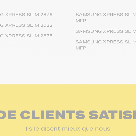
 XPRESS SL M 2876
SAMSUNG XPRESS SL M
MFP
 XPRESS SL M 2022
SAMSUNG XPRESS SL M
 XPRESS SL M 2875
SAMSUNG XPRESS SL M
MFP
DE CLIENTS SATIS
Ils le disent mieux que nous