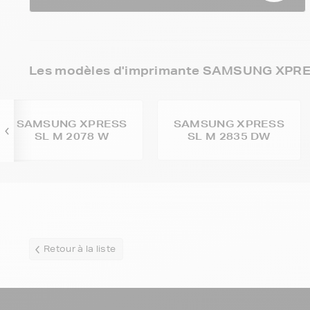
Les modèles d'imprimante SAMSUNG XPRES
SAMSUNG XPRESS
SAMSUNG XPRESS
SL M 2078 W
SL M 2835 DW
Retour à la liste