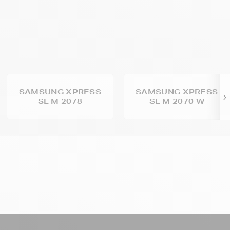
SAMSUNG XPRESS
SAMSUNG XPRESS
SL M 2078
SL M 2070 W