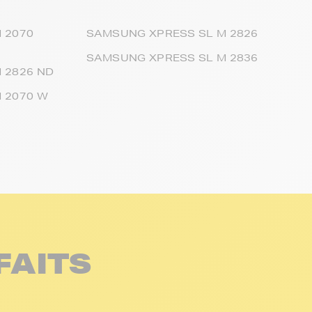
 2070
SAMSUNG XPRESS SL M 2826
SAMSUNG XPRESS SL M 2836
 2826 ND
 2070 W
FAITS