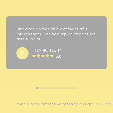
Site avec un très choix et tarifs très
intéressants livraison rapide et dans les
délais indiqu...
FRANCINE P.
F
5,0
Etude Harris Interactive réalisée en ligne du 30