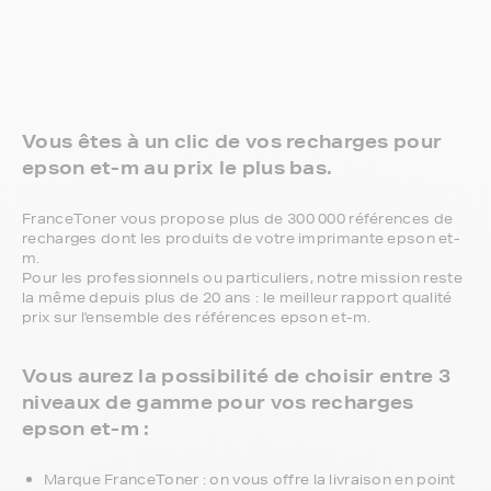
Vous êtes à un clic de vos recharges pour
epson et-m au prix le plus bas.
FranceToner vous propose plus de 300 000 références de
recharges dont les produits de votre imprimante epson et-
m.
Pour les professionnels ou particuliers, notre mission reste
la même depuis plus de 20 ans : le meilleur rapport qualité
prix sur l'ensemble des références epson et-m.
Vous aurez la possibilité de choisir entre 3
niveaux de gamme pour vos recharges
epson et-m :
Marque FranceToner : on vous offre la livraison en point