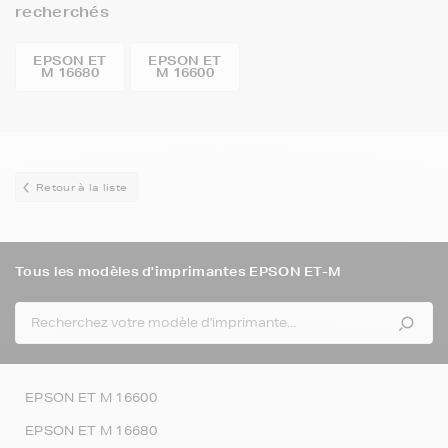
recherchés
EPSON ET
EPSON ET
M 16680
M 16600
Retour à la liste
Tous les modèles d'imprimantes EPSON ET-M
EPSON ET M 16600
EPSON ET M 16680