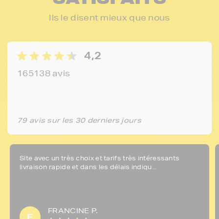
Ils le disent mieux que nous
4,2
165138 avis
79 avis sur les 30 derniers jours
Site avec un très choix et tarifs très intéressants
livraison rapide et dans les délais indiqu...
FRANCINE P.
F