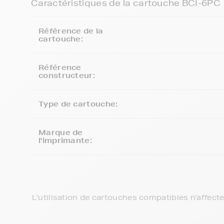
Caractéristiques de la cartouche BCI-6PC
Référence de la
cartouche:
Référence
constructeur:
Type de cartouche:
Marque de
l'imprimante:
L’utilisation de cartouches compatibles n’affect