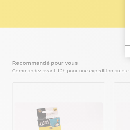
Recommandé pour vous
Commandez avant 12h pour une expédition aujourd’h