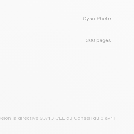
Cyan Photo
300 pages
elon la directive 93/13 CEE du Conseil du 5 avril