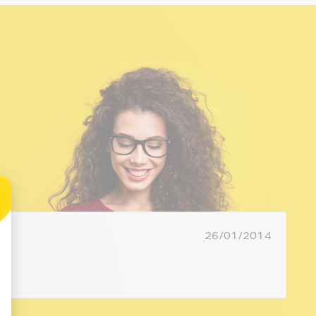
26/01/2014