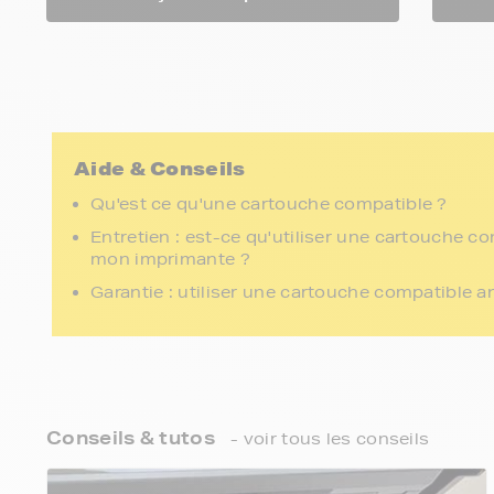
Aide & Conseils
Qu'est ce qu'une cartouche compatible ?
Entretien : est-ce qu'utiliser une cartouche c
mon imprimante ?
Garantie : utiliser une cartouche compatible a
Conseils & tutos
- voir tous les conseils