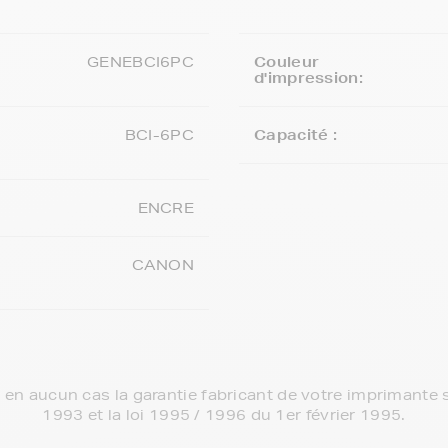
GENEBCI6PC
Couleur
d'impression:
BCI-6PC
Capacité :
ENCRE
CANON
e en aucun cas la garantie fabricant de votre imprimante s
1993 et la loi 1995 / 1996 du 1er février 1995.