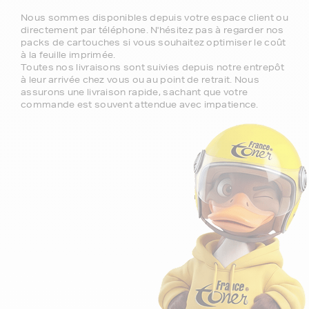
Nous sommes disponibles depuis votre espace client ou
directement par téléphone. N'hésitez pas à regarder nos
packs de cartouches si vous souhaitez optimiser le coût
à la feuille imprimée.
Toutes nos livraisons sont suivies depuis notre entrepôt
à leur arrivée chez vous ou au point de retrait. Nous
assurons une livraison rapide, sachant que votre
commande est souvent attendue avec impatience.