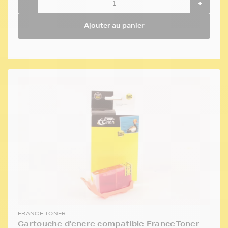
-
+
Ajouter au panier
FRANCE TONER
Cartouche d'encre compatible FranceToner