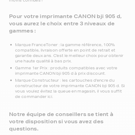
moins connues !
Pour votre imprimante CANON bji 905 d,
vous aurez le choix entre 3 niveaux de
gammes :
Marque FranceToner : la gamme référence, 100%
compatible, livraison offerte en point de retrait et
garantie deux ans. C'est le meilleur choix pour obtenir
une haute qualité à bas prix.
Gamme 1er Prix : produits compatibles avec votre
imprimante CANON bji 905 d à prix discount.
Marque Constructeur : les cartouches d'encre du
constructeur de votre imprimante CANON bji 905 d. Si
vous voulez évitez la queue en magasin, il vous suffit
de commander ici.
Notre équipe de conseillers se tient à
votre disposition si vous avez des
questions.