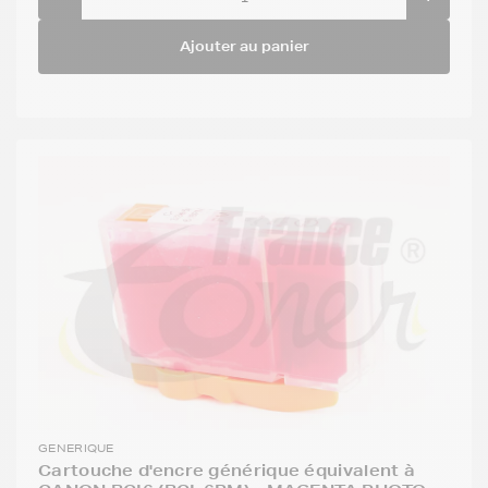
Ajouter au panier
GENERIQUE
Cartouche d'encre générique équivalent à