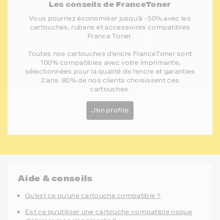
Les conseils de FranceToner
Vous pourriez économiser jusqu'à -50% avec les
cartouches, rubans et accessoires compatibles
France Toner.
Toutes nos cartouches d'encre FranceToner sont
100% compatibles avec votre imprimante,
sélectionnées pour la qualité de l'encre et garanties
2 ans. 80% de nos clients choisissent ces
cartouches.
J'en profite
Aide & conseils
Qu'est ce qu'une cartouche compatible ?
Est ce qu'utiliser une cartouche compatible risque