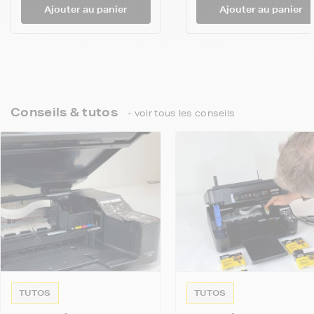
Ajouter au panier
Ajouter au panier
Conseils & tutos
- voir tous les conseils
TUTOS
TUTOS