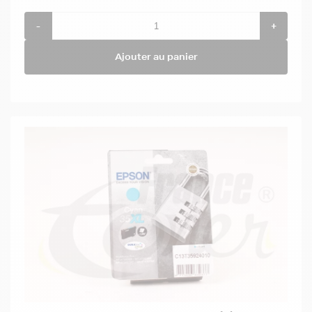
-
+
Ajouter au panier