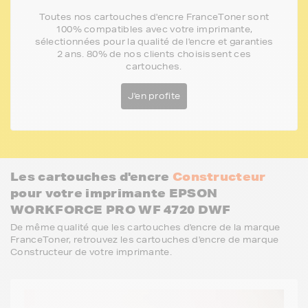
Toutes nos cartouches d'encre FranceToner sont
100% compatibles avec votre imprimante,
sélectionnées pour la qualité de l'encre et garanties
2 ans. 80% de nos clients choisissent ces
cartouches.
J'en profite
Les cartouches d'encre
Constructeur
pour votre imprimante EPSON
WORKFORCE PRO WF 4720 DWF
De même qualité que les cartouches d'encre de la marque
FranceToner, retrouvez les cartouches d'encre de marque
Constructeur de votre imprimante.