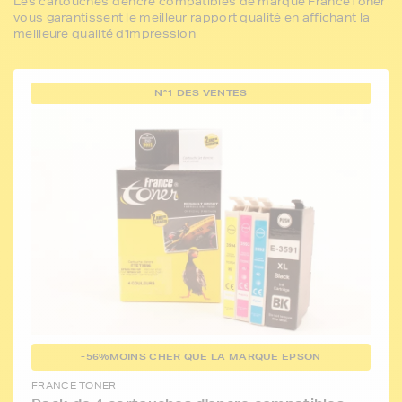
Les cartouches d'encre compatibles de marque FranceToner
vous garantissent le meilleur rapport qualité en affichant la
meilleure qualité d'impression
N°1 DES VENTES
-56%
MOINS CHER QUE LA MARQUE EPSON
FRANCE TONER