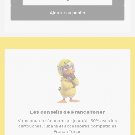
Ajouter au panier
Les conseils de FranceToner
Vous pourriez économiser jusqu'à -50% avec les
cartouches, rubans et accessoires compatibles
France Toner.