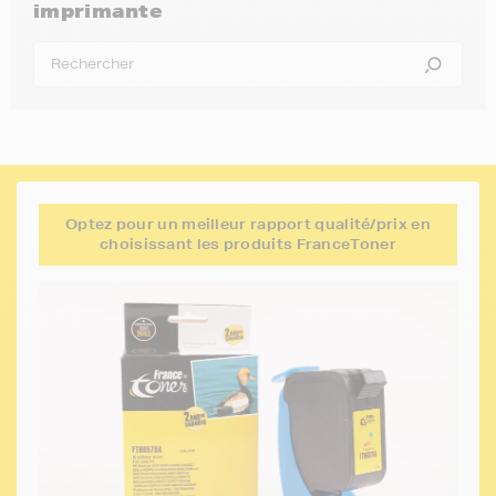
imprimante
Optez pour un meilleur rapport qualité/prix en
choisissant les produits FranceToner