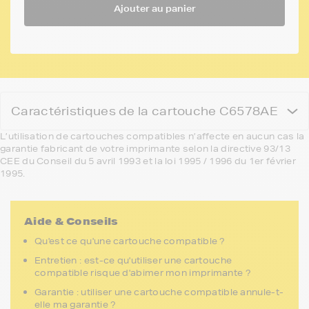
Ajouter au panier
Caractéristiques de la cartouche C6578AE
L’utilisation de cartouches compatibles n’affecte en aucun cas la
garantie fabricant de votre imprimante selon la directive 93/13
CEE du Conseil du 5 avril 1993 et la loi 1995 / 1996 du 1er février
1995.
Aide & Conseils
Qu'est ce qu'une cartouche compatible ?
Entretien : est-ce qu'utiliser une cartouche
compatible risque d'abimer mon imprimante ?
Garantie : utiliser une cartouche compatible annule-t-
elle ma garantie ?