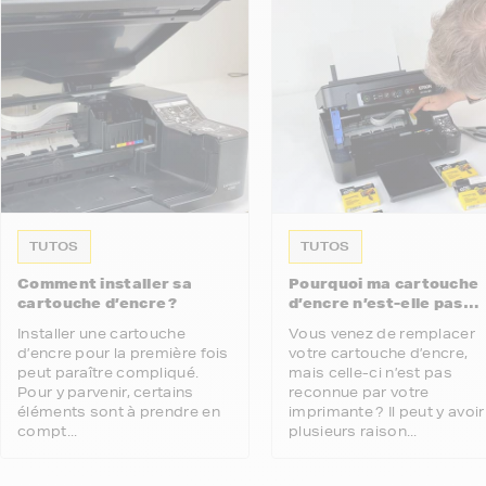
TUTOS
TUTOS
Comment installer sa
Pourquoi ma cartouche
cartouche d’encre ?
d’encre n’est-elle pas
reconnue par mon
Installer une cartouche
Vous venez de remplacer
imprimante ?
d’encre pour la première fois
votre cartouche d’encre,
peut paraître compliqué.
mais celle-ci n’est pas
Pour y parvenir, certains
reconnue par votre
éléments sont à prendre en
imprimante ? Il peut y avoir
compt...
plusieurs raison...