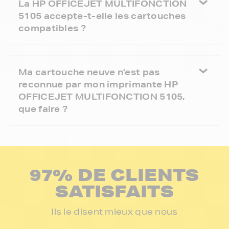
La HP OFFICEJET MULTIFONCTION
5105 accepte-t-elle les cartouches
compatibles ?
Ma cartouche neuve n'est pas
reconnue par mon imprimante HP
OFFICEJET MULTIFONCTION 5105,
que faire ?
97% DE CLIENTS
SATISFAITS
Ils le disent mieux que nous