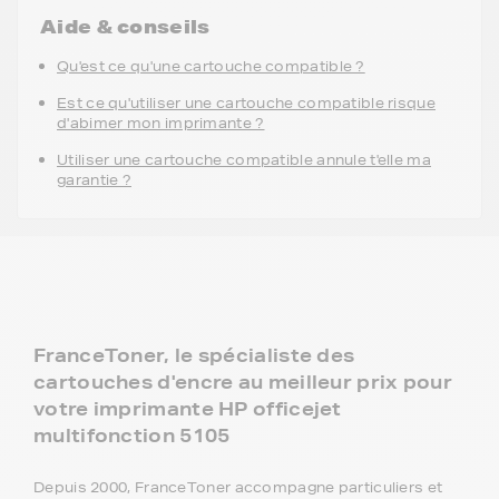
Aide & conseils
Qu'est ce qu'une cartouche compatible ?
Est ce qu'utiliser une cartouche compatible risque
d'abimer mon imprimante ?
Utiliser une cartouche compatible annule t'elle ma
garantie ?
FranceToner, le spécialiste des
cartouches d'encre au meilleur prix pour
votre imprimante HP officejet
multifonction 5105
Depuis 2000, FranceToner accompagne particuliers et