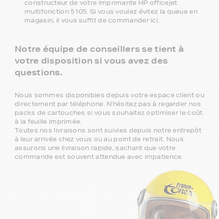
constructeur de votre imprimante HP officejet
multifonction 5105. Si vous voulez évitez la queue en
magasin, il vous suffit de commander ici.
Notre équipe de conseillers se tient à
votre disposition si vous avez des
questions.
Nous sommes disponibles depuis votre espace client ou
directement par téléphone. N'hésitez pas à regarder nos
packs de cartouches si vous souhaitez optimiser le coût
à la feuille imprimée.
Toutes nos livraisons sont suivies depuis notre entrepôt
à leur arrivée chez vous ou au point de retrait. Nous
assurons une livraison rapide, sachant que votre
commande est souvent attendue avec impatience.