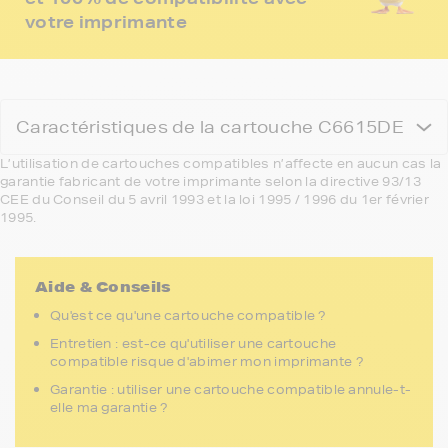
votre imprimante
Caractéristiques de la cartouche C6615DE
L’utilisation de cartouches compatibles n’affecte en aucun cas la
garantie fabricant de votre imprimante selon la directive 93/13
CEE du Conseil du 5 avril 1993 et la loi 1995 / 1996 du 1er février
1995.
Aide & Conseils
Qu'est ce qu'une cartouche compatible ?
Entretien : est-ce qu'utiliser une cartouche
compatible risque d'abimer mon imprimante ?
Garantie : utiliser une cartouche compatible annule-t-
elle ma garantie ?