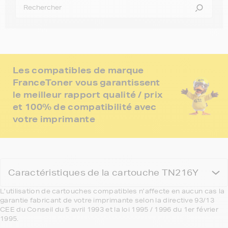
Les compatibles de marque
FranceToner vous garantissent
le meilleur rapport qualité / prix
et 100% de compatibilité avec
votre imprimante
Caractéristiques de la cartouche TN216Y
L’utilisation de cartouches compatibles n’affecte en aucun cas la
garantie fabricant de votre imprimante selon la directive 93/13
CEE du Conseil du 5 avril 1993 et la loi 1995 / 1996 du 1er février
1995.