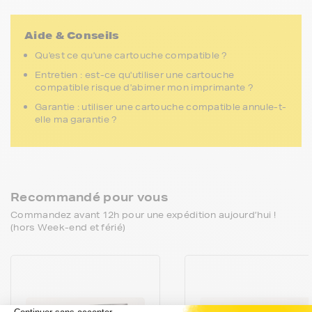
Aide & Conseils
Qu'est ce qu'une cartouche compatible ?
Entretien : est-ce qu'utiliser une cartouche
compatible risque d'abimer mon imprimante ?
Garantie : utiliser une cartouche compatible annule-t-
elle ma garantie ?
Recommandé pour vous
Commandez avant 12h pour une expédition aujourd’hui !
(hors Week-end et férié)