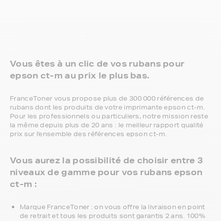
Vous êtes à un clic de vos rubans pour
epson ct-m au prix le plus bas.
FranceToner vous propose plus de 300 000 références de
rubans dont les produits de votre imprimante epson ct-m.
Pour les professionnels ou particuliers, notre mission reste
la même depuis plus de 20 ans : le meilleur rapport qualité
prix sur l'ensemble des références epson ct-m.
Vous aurez la possibilité de choisir entre 3
niveaux de gamme pour vos rubans epson
ct-m :
Marque FranceToner : on vous offre la livraison en point
de retrait et tous les produits sont garantis 2 ans. 100%