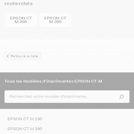
recherchés
EPSON CT
EPSON CT
M 290
M 390
Retour à la liste
Tous les modèles d'imprimantes EPSON CT-M
EPSON CT M 290
EPSON CT M 390