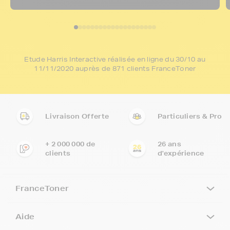
Etude Harris Interactive réalisée en ligne du 30/10 au
11/11/2020 auprès de 871 clients FranceToner
Livraison Offerte
Particuliers & Pro
+ 2 000 000 de
26 ans
clients
d'expérience
FranceToner
Aide