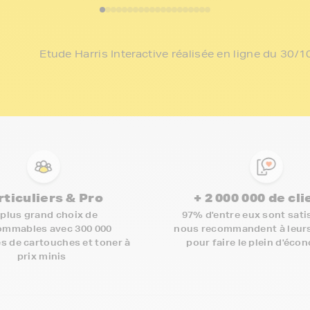
Etude Harris Interactive réalisée en ligne du 30
rticuliers & Pro
+ 2 000 000 de cl
 plus grand choix de
97% d'entre eux sont satis
mmables avec 300 000
nous recommandent à leur
s de cartouches et toner à
pour faire le plein d'éco
prix minis