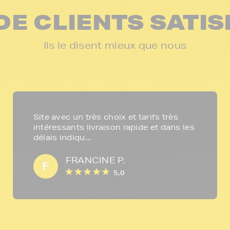
DE CLIENTS SATIS
Ils le disent mieux que nous
Site avec un très choix et tarifs très
intéressants livraison rapide et dans les
délais indiqu...
FRANCINE P.
F
5,0