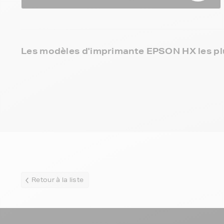
Les modèles d'imprimante EPSON HX les pl
Retour à la liste