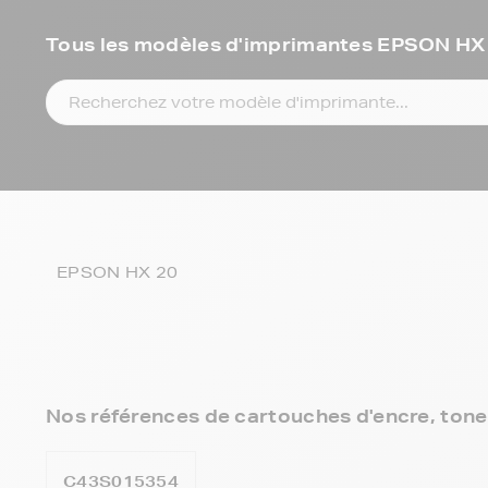
Tous les modèles d'imprimantes EPSON HX
EPSON HX 20
Nos références de cartouches d'encre, tone
C43S015354