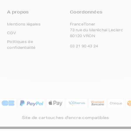
A propos
Coordonnées
Mentions légales
FranceToner
73 rue du Maréchal Leclerc
CGV
80120 VRON
Politiques de
03 21 90 43 24
confidentialité
Site de cartouches d'encre compatibles