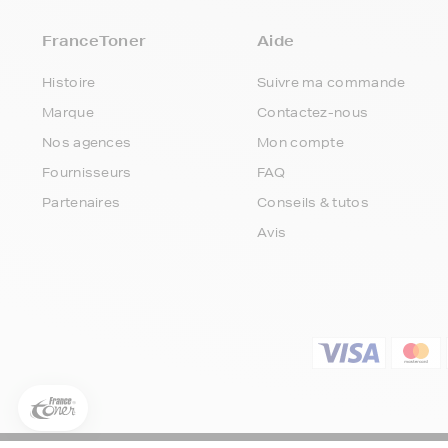
FranceToner
Aide
Histoire
Suivre ma commande
Marque
Contactez-nous
Nos agences
Mon compte
Fournisseurs
FAQ
Partenaires
Conseils & tutos
Avis