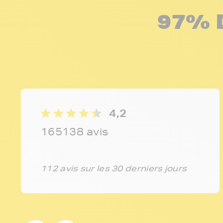
97% 
4,2
165138 avis
112 avis sur les 30 derniers jours