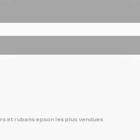
rs et rubans epson les plus vendues