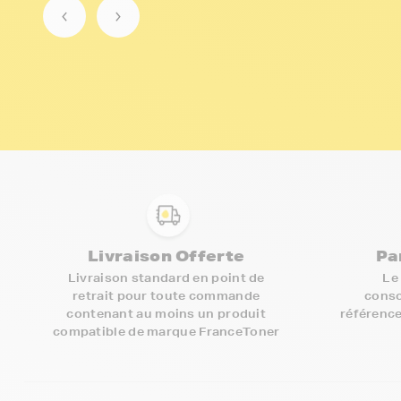
Livraison Offerte
Pa
Livraison standard en point de
Le
retrait pour toute commande
conso
contenant au moins un produit
référence
compatible de marque FranceToner