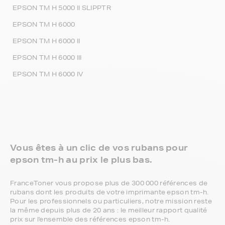
EPSON TM H 5000 II SLIPPTR
EPSON TM H 6000
EPSON TM H 6000 II
EPSON TM H 6000 III
EPSON TM H 6000 IV
Vous êtes à un clic de vos rubans pour
epson tm-h au prix le plus bas.
FranceToner vous propose plus de 300 000 références de
rubans dont les produits de votre imprimante epson tm-h.
Pour les professionnels ou particuliers, notre mission reste
la même depuis plus de 20 ans : le meilleur rapport qualité
prix sur l'ensemble des références epson tm-h.