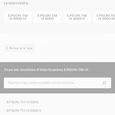
recherchés
EPSON TM
EPSON TM
EPSON TM
EPSON T
H 6000 IV
H 6000
H 6000 II
H 6000 III
Retour à la liste
Tous les modèles d'imprimantes EPSON TM-H
EPSON TM H 5000
EPSON TM H 5000 II