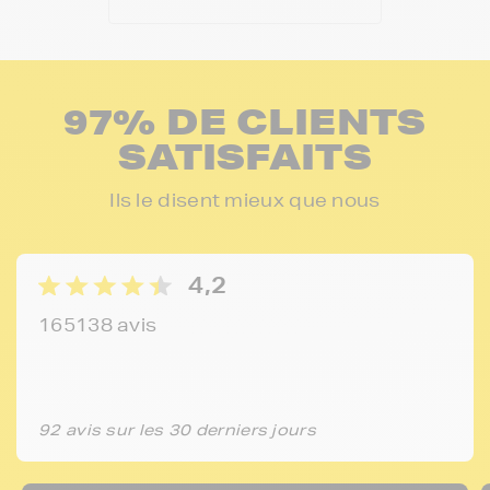
97% DE CLIENTS
SATISFAITS
Ils le disent mieux que nous
4,2
165138 avis
92 avis sur les 30 derniers jours