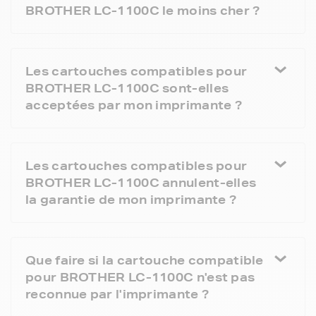
BROTHER LC-1100C le moins cher ?
Les cartouches compatibles pour
BROTHER LC-1100C sont-elles
acceptées par mon imprimante ?
Les cartouches compatibles pour
BROTHER LC-1100C annulent-elles
la garantie de mon imprimante ?
Que faire si la cartouche compatible
pour BROTHER LC-1100C n'est pas
reconnue par l'imprimante ?