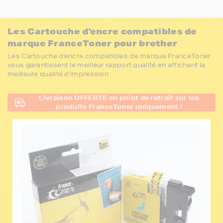
Les Cartouche d'encre compatibles de
marque FranceToner pour brother
Les Cartouche d'encre compatibles de marque FranceToner
vous garantissent le meilleur rapport qualité en affichant la
meilleure qualité d'impression
Livraison OFFERTE en point de retrait sur les
produits FranceToner uniquement !