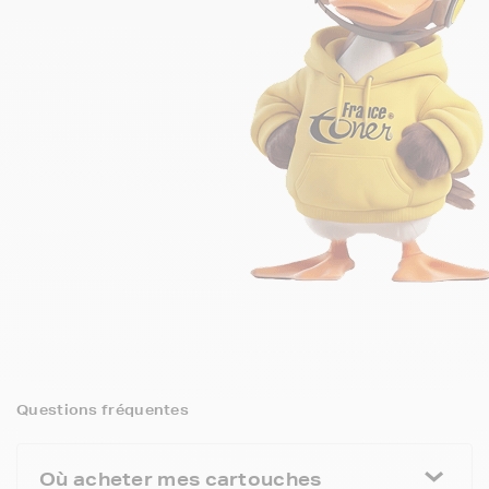
Questions fréquentes
Où acheter mes cartouches