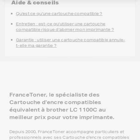
Aide & conseils
Qu'est ce qu'une cartouche compatible ?
Entretien : est-ce qu'utiliser une cartouche
compatible risque d'abimer mon imprimante ?
Garantie : utiliser une cartouche compatible annule-
t-elle ma garantie ?
FranceToner, le spécialiste des
Cartouche d'encre compatibles
équivalent à brother LC 1100C au
meilleur prix pour votre imprimante.
Depuis 2000, FranceToner accompagne particuliers et
professionnels avec ses Cartouche d'encre compatibles