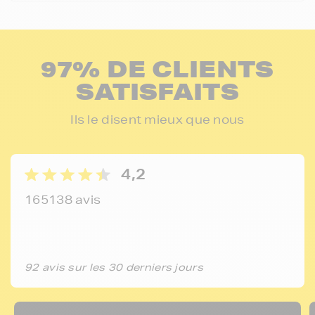
97% DE CLIENTS
SATISFAITS
Ils le disent mieux que nous
4,2
165138 avis
92 avis sur les 30 derniers jours