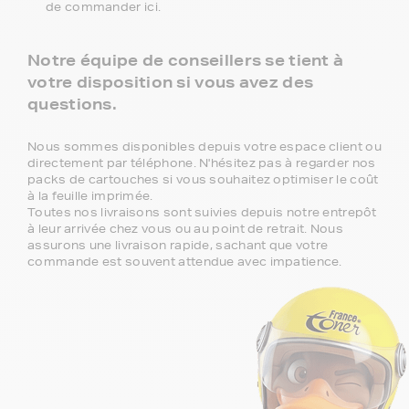
de commander ici.
Notre équipe de conseillers se tient à
votre disposition si vous avez des
questions.
Nous sommes disponibles depuis votre espace client ou
directement par téléphone. N'hésitez pas à regarder nos
packs de cartouches si vous souhaitez optimiser le coût
à la feuille imprimée.
Toutes nos livraisons sont suivies depuis notre entrepôt
à leur arrivée chez vous ou au point de retrait. Nous
assurons une livraison rapide, sachant que votre
commande est souvent attendue avec impatience.