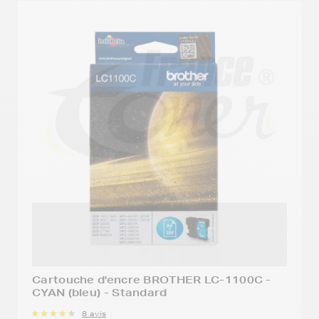
Cartouche d'encre BROTHER LC-1100C -
CYAN (bleu) - Standard
8 avis