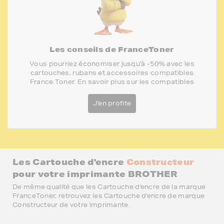
Les conseils de FranceToner
Vous pourriez économiser jusqu'à -50% avec les
cartouches, rubans et accessoires compatibles
France Toner. En savoir plus sur les compatibles
J'en profite
Les Cartouche d'encre
Constructeur
pour votre imprimante BROTHER
De même qualité que les Cartouche d'encre de la marque
FranceToner, retrouvez les Cartouche d'encre de marque
Constructeur de votre imprimante.