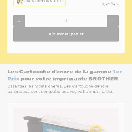
LIVRAISON GRATUITE
5,75 €
TTC
-
+
Ajouter au panier
Les Cartouche d'encre de la gamme
1er
Prix
pour votre imprimante BROTHER
Garanties les moins chères. Les Cartouche d'encre
génériques sont compatibles avec votre imprimante.