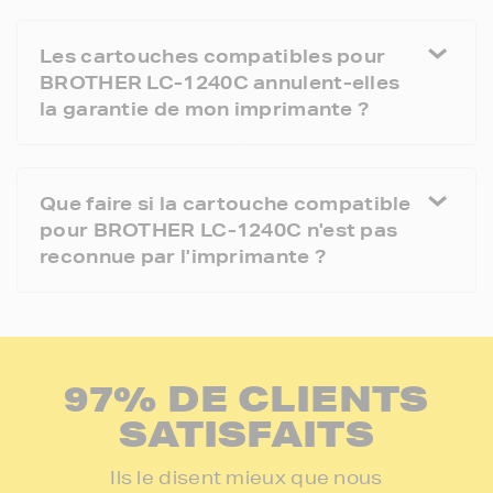
Les cartouches compatibles pour
BROTHER LC-1240C annulent-elles
la garantie de mon imprimante ?
Que faire si la cartouche compatible
pour BROTHER LC-1240C n'est pas
reconnue par l'imprimante ?
97% DE CLIENTS
SATISFAITS
Ils le disent mieux que nous