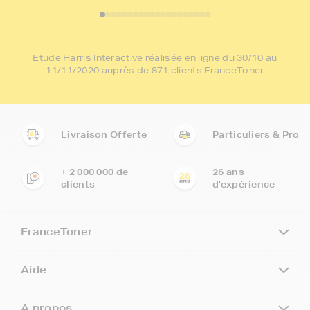
Etude Harris Interactive réalisée en ligne du 30/10 au
11/11/2020 auprès de 871 clients FranceToner
Livraison Offerte
Particuliers & Pro
+ 2 000 000 de
26 ans
clients
d'expérience
FranceToner
Aide
A propos