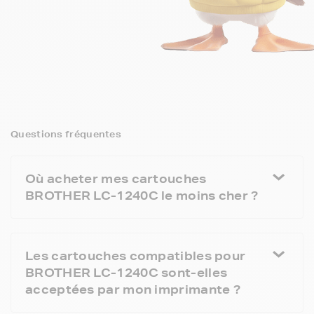
Questions fréquentes
Où acheter mes cartouches
BROTHER LC-1240C le moins cher ?
Les cartouches compatibles pour
BROTHER LC-1240C sont-elles
acceptées par mon imprimante ?