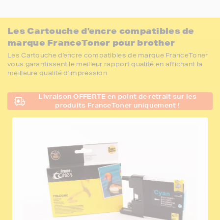
Les Cartouche d'encre compatibles de
marque FranceToner pour brother
Les Cartouche d'encre compatibles de marque FranceToner
vous garantissent le meilleur rapport qualité en affichant la
meilleure qualité d'impression
Livraison OFFERTE en point de retrait sur les
produits FranceToner uniquement !