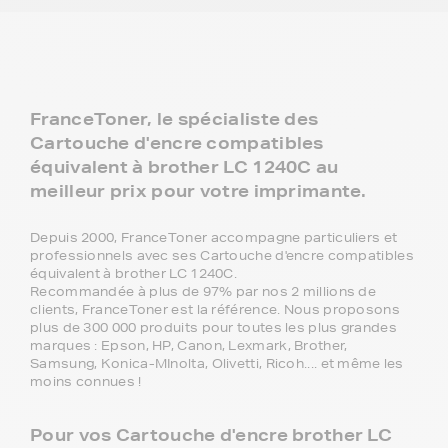
FranceToner, le spécialiste des
Cartouche d'encre compatibles
équivalent à brother LC 1240C au
meilleur prix pour votre imprimante.
Depuis 2000, FranceToner accompagne particuliers et
professionnels avec ses Cartouche d'encre compatibles
équivalent à brother LC 1240C.
Recommandée à plus de 97% par nos 2 millions de
clients, FranceToner est la référence. Nous proposons
plus de 300 000 produits pour toutes les plus grandes
marques : Epson, HP, Canon, Lexmark, Brother,
Samsung, Konica-MInolta, Olivetti, Ricoh.... et même les
moins connues !
Pour vos Cartouche d'encre brother LC