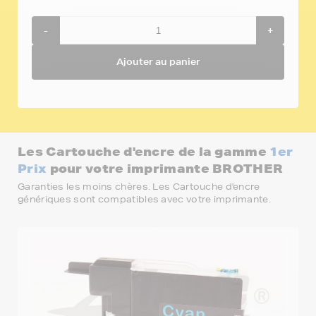
-
+
Ajouter au panier
Les Cartouche d'encre de la gamme
1er
Prix
pour votre imprimante BROTHER
Garanties les moins chères. Les Cartouche d'encre
génériques sont compatibles avec votre imprimante.