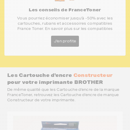
Les conseils de FranceToner
Vous pourriez économiser jusqu'à -50% avec les
cartouches, rubans et accessoires compatibles
France Toner. En savoir plus sur les compatibles
J'en profite
Les Cartouche d'encre
Constructeur
pour votre imprimante BROTHER
De même qualité que les Cartouche d'encre de la marque
FranceToner, retrouvez les Cartouche d'encre de marque
Constructeur de votre imprimante.