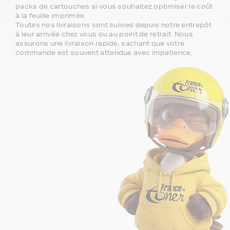
packs de cartouches si vous souhaitez optimiser le coût
à la feuille imprimée.
Toutes nos livraisons sont suivies depuis notre entrepôt
à leur arrivée chez vous ou au point de retrait. Nous
assurons une livraison rapide, sachant que votre
commande est souvent attendue avec impatience.