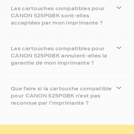
Les cartouches compatibles pour
CANON 525PGBK sont-elles
acceptées par mon imprimante ?
Les cartouches compatibles pour
CANON 525PGBK annulent-elles la
garantie de mon imprimante ?
Que faire si la cartouche compatible
pour CANON 525PGBK n'est pas
reconnue par l'imprimante ?