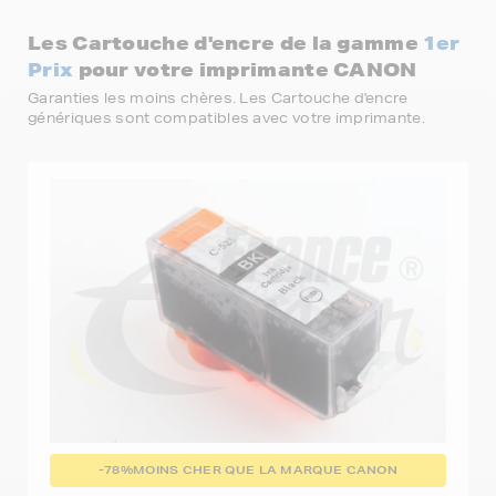
Les Cartouche d'encre de la gamme
1er
Prix
pour votre imprimante CANON
Garanties les moins chères. Les Cartouche d'encre
génériques sont compatibles avec votre imprimante.
-78%
MOINS CHER QUE LA MARQUE CANON