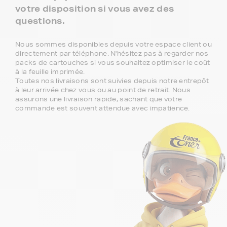
votre disposition si vous avez des
questions.
Nous sommes disponibles depuis votre espace client ou
directement par téléphone. N'hésitez pas à regarder nos
packs de cartouches si vous souhaitez optimiser le coût
à la feuille imprimée.
Toutes nos livraisons sont suivies depuis notre entrepôt
à leur arrivée chez vous ou au point de retrait. Nous
assurons une livraison rapide, sachant que votre
commande est souvent attendue avec impatience.