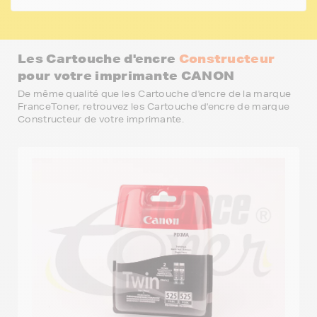
Les Cartouche d'encre
Constructeur
pour votre imprimante CANON
De même qualité que les Cartouche d'encre de la marque
FranceToner, retrouvez les Cartouche d'encre de marque
Constructeur de votre imprimante.