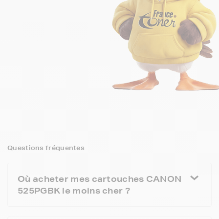
Questions fréquentes
Où acheter mes cartouches CANON
525PGBK le moins cher ?