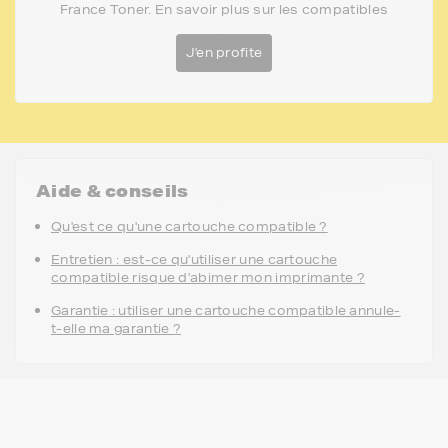
France Toner. En savoir plus sur les compatibles
J'en profite
Aide & conseils
Qu'est ce qu'une cartouche compatible ?
Entretien : est-ce qu'utiliser une cartouche
compatible risque d'abimer mon imprimante ?
Garantie : utiliser une cartouche compatible annule-
t-elle ma garantie ?