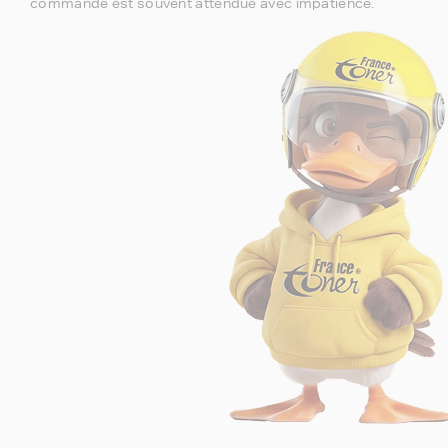
commande est souvent attendue avec impatience.