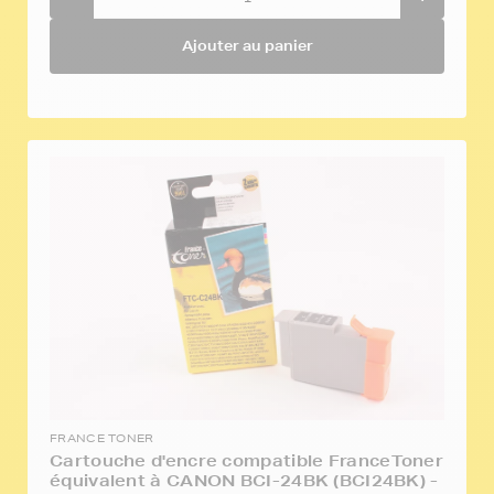
Ajouter au panier
FRANCE TONER
Cartouche d'encre compatible FranceToner
équivalent à CANON BCI-24BK (BCI24BK) -