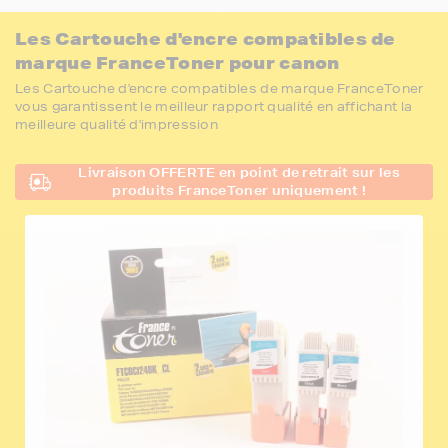
Les Cartouche d'encre compatibles de
marque FranceToner pour canon
Les Cartouche d'encre compatibles de marque FranceToner
vous garantissent le meilleur rapport qualité en affichant la
meilleure qualité d'impression
Livraison OFFERTE en point de retrait sur les
produits FranceToner uniquement !