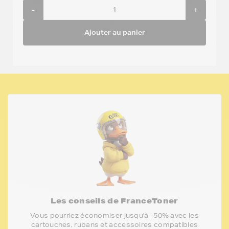
-
+
Ajouter au panier
Les conseils de FranceToner
Vous pourriez économiser jusqu'à -50% avec les
cartouches, rubans et accessoires compatibles