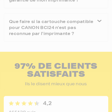
Que faire si la cartouche compatible
pour CANON BCI24 n'est pas
reconnue par l'imprimante ?
97% DE CLIENTS
SATISFAITS
Ils le disent mieux que nous
4,2