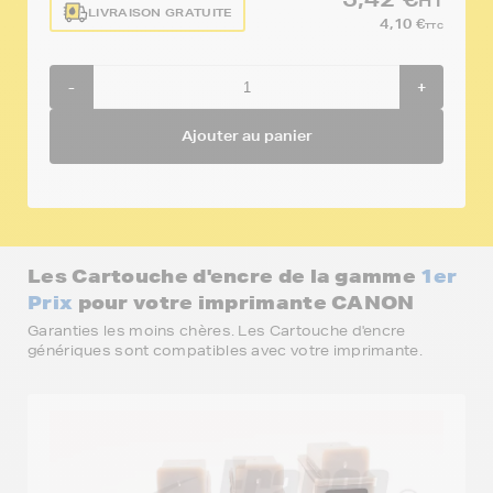
HT
LIVRAISON GRATUITE
4,10 €
TTC
-
+
Ajouter au panier
Les Cartouche d'encre de la gamme
1er
Prix
pour votre imprimante CANON
Garanties les moins chères. Les Cartouche d'encre
génériques sont compatibles avec votre imprimante.