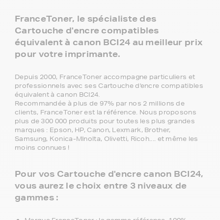
FranceToner, le spécialiste des
Cartouche d'encre compatibles
équivalent à canon BCI24 au meilleur prix
pour votre imprimante.
Depuis 2000, FranceToner accompagne particuliers et
professionnels avec ses Cartouche d'encre compatibles
équivalent à canon BCI24.
Recommandée à plus de 97% par nos 2 millions de
clients, FranceToner est la référence. Nous proposons
plus de 300 000 produits pour toutes les plus grandes
marques : Epson, HP, Canon, Lexmark, Brother,
Samsung, Konica-MInolta, Olivetti, Ricoh.... et même les
moins connues !
Pour vos Cartouche d'encre canon BCI24,
vous aurez le choix entre 3 niveaux de
gammes :