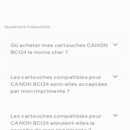
Questions fréquentes
Où acheter mes cartouches CANON
BCI24 le moins cher ?
Les cartouches compatibles pour
CANON BCI24 sont-elles acceptées
par mon imprimante ?
Les cartouches compatibles pour
CANON BCI24 annulent-elles la
garantie de mon imprimante ?