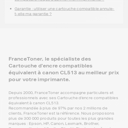
Garantie : utiliser une cartouche compatible annule-
t-elle ma garantie ?
FranceToner, le spécialiste des
Cartouche d'encre compatibles
équivalent à canon CL513 au meilleur prix
pour votre imprimante.
Depuis 2000, FranceToner accompagne particuliers et
professionnels avec ses Cartouche d'encre compatibles
équivalent à canon CL513.
Recommandée à plus de 97% par nos 2 millions de
clients, FranceToner est la référence. Nous proposons
plus de 300 000 produits pour toutes les plus grandes
marques : Epson, HP, Canon, Lexmark, Brother,