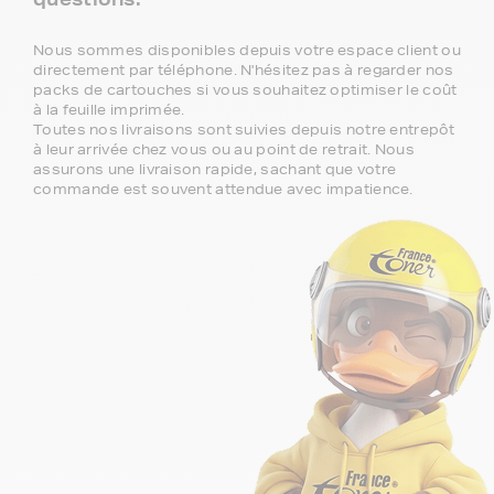
Nous sommes disponibles depuis votre espace client ou
directement par téléphone. N'hésitez pas à regarder nos
packs de cartouches si vous souhaitez optimiser le coût
à la feuille imprimée.
Toutes nos livraisons sont suivies depuis notre entrepôt
à leur arrivée chez vous ou au point de retrait. Nous
assurons une livraison rapide, sachant que votre
commande est souvent attendue avec impatience.