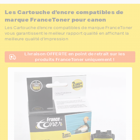
Les Cartouche d'encre compatibles de
marque FranceToner pour canon
Les Cartouche d'encre compatibles de marque FranceToner
vous garantissent le meilleur rapport qualité en affichant la
meilleure qualité d'impression
Livraison OFFERTE en point de retrait sur les
produits FranceToner uniquement !