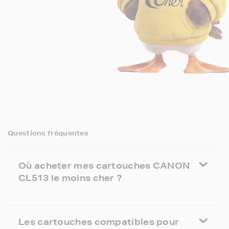
Questions fréquentes
Où acheter mes cartouches CANON
CL513 le moins cher ?
Les cartouches compatibles pour