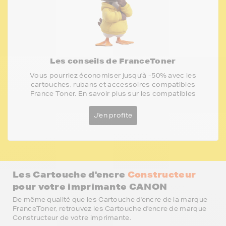
Les conseils de FranceToner
Vous pourriez économiser jusqu'à -50% avec les
cartouches, rubans et accessoires compatibles
France Toner. En savoir plus sur les compatibles
J'en profite
Les Cartouche d'encre
Constructeur
pour votre imprimante CANON
De même qualité que les Cartouche d'encre de la marque
FranceToner, retrouvez les Cartouche d'encre de marque
Constructeur de votre imprimante.