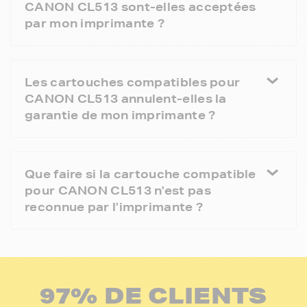
CANON CL513 sont-elles acceptées
par mon imprimante ?
Les cartouches compatibles pour
CANON CL513 annulent-elles la
garantie de mon imprimante ?
Que faire si la cartouche compatible
pour CANON CL513 n'est pas
reconnue par l'imprimante ?
97% DE CLIENTS