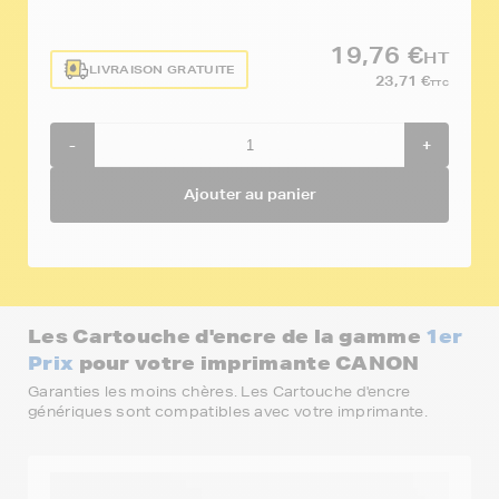
19,76 €
HT
LIVRAISON GRATUITE
23,71 €
TTC
-
+
Ajouter au panier
Les Cartouche d'encre de la gamme
1er
Prix
pour votre imprimante CANON
Garanties les moins chères. Les Cartouche d'encre
génériques sont compatibles avec votre imprimante.