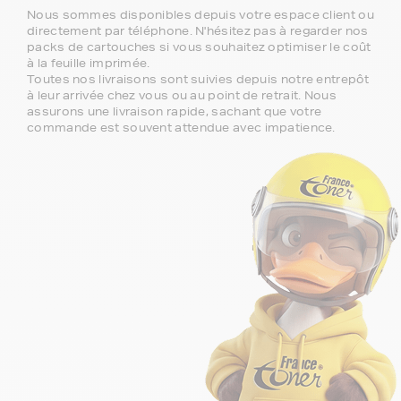
Nous sommes disponibles depuis votre espace client ou
directement par téléphone. N'hésitez pas à regarder nos
packs de cartouches si vous souhaitez optimiser le coût
à la feuille imprimée.
Toutes nos livraisons sont suivies depuis notre entrepôt
à leur arrivée chez vous ou au point de retrait. Nous
assurons une livraison rapide, sachant que votre
commande est souvent attendue avec impatience.