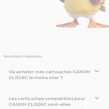
Questions fréquentes
Où acheter mes cartouches CANON
CLI526C le moins cher ?
Les cartouches compatibles pour
CANON CLI526C sont-elles