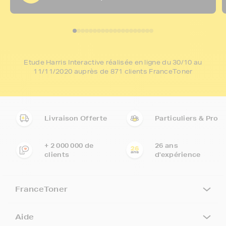
Etude Harris Interactive réalisée en ligne du 30/10 au
11/11/2020 auprès de 871 clients FranceToner
Livraison Offerte
Particuliers & Pro
+ 2 000 000 de
26 ans
clients
d'expérience
FranceToner
Aide