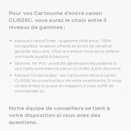
Pour vos Cartouche d'encre canon
CLI526C, vous aurez le choix entre 3
niveaux de gammes :
Marque FranceToner : la gamme référence, 100%
compatible, livraison offerte en point de retrait et
garantie deux ans. C'est le meilleur choix pour obtenir
une haute qualité à bas prix.
Gamme 1er Prix : produits génériques équivalents à
vos Cartouche d'encre canon CLI526C à prix discount.
Marque Constructeur : les Cartouche d'encre canon
CLI526C du constructeur de votre imprimante. Si vous
voulez évitez la queue en magasin, il vous suffit de
commander ici.
Notre équipe de conseillers se tient à
votre disposition si vous avez des
questions.