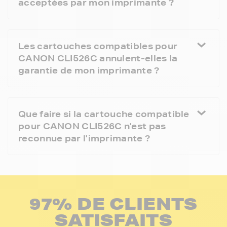
acceptées par mon imprimante ?
Les cartouches compatibles pour
CANON CLI526C annulent-elles la
garantie de mon imprimante ?
Que faire si la cartouche compatible
pour CANON CLI526C n'est pas
reconnue par l'imprimante ?
97% DE CLIENTS
SATISFAITS