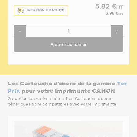
5,82 €
HT
LIVRAISON GRATUITE
6,98 €
TTC
-
+
Ajouter au panier
Les Cartouche d'encre de la gamme
1er
Prix
pour votre imprimante CANON
Garanties les moins chères. Les Cartouche d'encre
génériques sont compatibles avec votre imprimante.