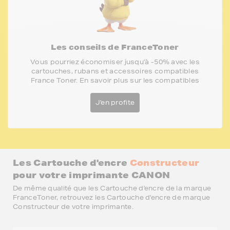
Les conseils de FranceToner
Vous pourriez économiser jusqu'à -50% avec les
cartouches, rubans et accessoires compatibles
France Toner. En savoir plus sur les compatibles
J'en profite
Les Cartouche d'encre
Constructeur
pour votre imprimante CANON
De même qualité que les Cartouche d'encre de la marque
FranceToner, retrouvez les Cartouche d'encre de marque
Constructeur de votre imprimante.