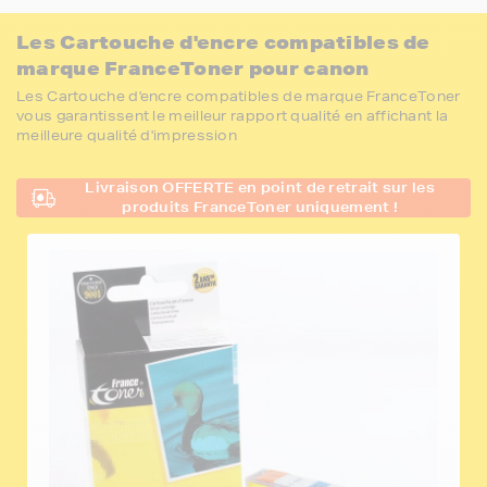
Les Cartouche d'encre compatibles de
marque FranceToner pour canon
Les Cartouche d'encre compatibles de marque FranceToner
vous garantissent le meilleur rapport qualité en affichant la
meilleure qualité d'impression
Livraison OFFERTE en point de retrait sur les
produits FranceToner uniquement !