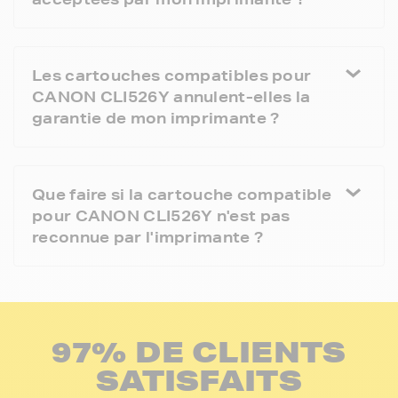
Les cartouches compatibles pour
CANON CLI526Y annulent-elles la
garantie de mon imprimante ?
Que faire si la cartouche compatible
pour CANON CLI526Y n'est pas
reconnue par l'imprimante ?
97% DE CLIENTS
SATISFAITS