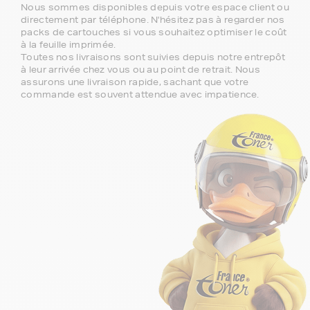
Nous sommes disponibles depuis votre espace client ou
directement par téléphone. N'hésitez pas à regarder nos
packs de cartouches si vous souhaitez optimiser le coût
à la feuille imprimée.
Toutes nos livraisons sont suivies depuis notre entrepôt
à leur arrivée chez vous ou au point de retrait. Nous
assurons une livraison rapide, sachant que votre
commande est souvent attendue avec impatience.