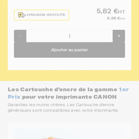
5,82 €
HT
LIVRAISON GRATUITE
6,98 €
TTC
-
+
Ajouter au panier
Les Cartouche d'encre de la gamme
1er
Prix
pour votre imprimante CANON
Garanties les moins chères. Les Cartouche d'encre
génériques sont compatibles avec votre imprimante.