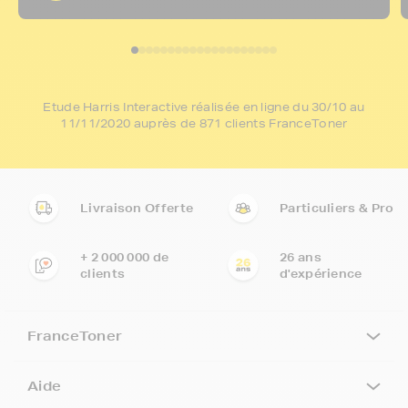
Etude Harris Interactive réalisée en ligne du 30/10 au
11/11/2020 auprès de 871 clients FranceToner
Livraison Offerte
Particuliers & Pro
+ 2 000 000 de
26 ans
clients
d'expérience
FranceToner
Aide