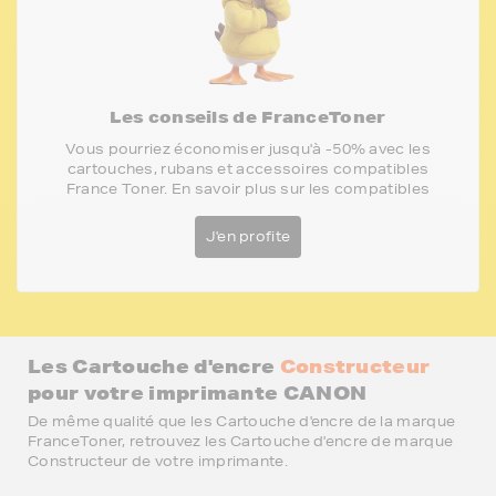
Les conseils de FranceToner
Vous pourriez économiser jusqu'à -50% avec les
cartouches, rubans et accessoires compatibles
France Toner. En savoir plus sur les compatibles
J'en profite
Les Cartouche d'encre
Constructeur
pour votre imprimante CANON
De même qualité que les Cartouche d'encre de la marque
FranceToner, retrouvez les Cartouche d'encre de marque
Constructeur de votre imprimante.