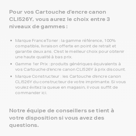
Pour vos Cartouche d'encre canon
CLI526Y, vous aurez le choix entre 3
niveaux de gammes :
Marque FranceToner : la gamme référence, 100%
compatible, livraison offerte en point de retrait et
garantie deux ans. C'est le meilleur choix pour obtenir
une haute qualité à bas prix.
Gamme 1er Prix : produits génériques équivalents à
vos Cartouche d'encre canon CLI526Y à prix discount.
Marque Constructeur : les Cartouche d'encre canon
CLI526Y du constructeur de votre imprimante. Si vous
voulez évitez la queue en magasin, il vous suffit de
commander ici.
Notre équipe de conseillers se tient à
votre disposition si vous avez des
questions.