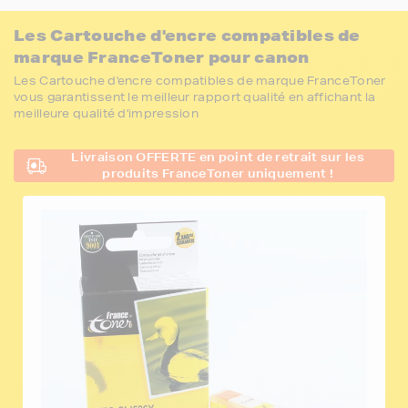
Les Cartouche d'encre compatibles de
marque FranceToner pour canon
Les Cartouche d'encre compatibles de marque FranceToner
vous garantissent le meilleur rapport qualité en affichant la
meilleure qualité d'impression
Livraison OFFERTE en point de retrait sur les
produits FranceToner uniquement !