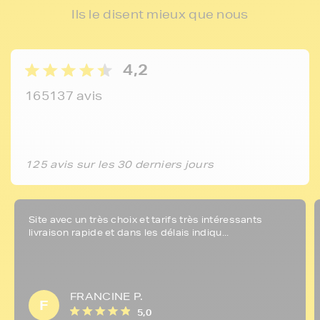
Ils le disent mieux que nous
4,2
165137 avis
125 avis sur les 30 derniers jours
Site avec un très choix et tarifs très intéressants
livraison rapide et dans les délais indiqu...
FRANCINE P.
F
5,0