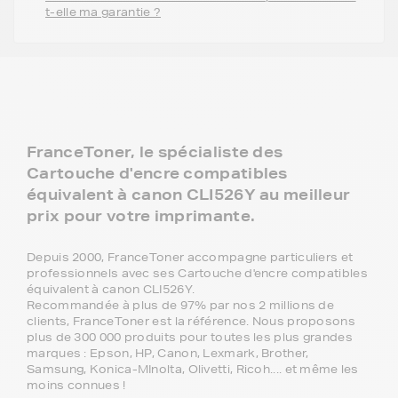
t-elle ma garantie ?
FranceToner, le spécialiste des
Cartouche d'encre compatibles
équivalent à canon CLI526Y au meilleur
prix pour votre imprimante.
Depuis 2000, FranceToner accompagne particuliers et
professionnels avec ses Cartouche d'encre compatibles
équivalent à canon CLI526Y.
Recommandée à plus de 97% par nos 2 millions de
clients, FranceToner est la référence. Nous proposons
plus de 300 000 produits pour toutes les plus grandes
marques : Epson, HP, Canon, Lexmark, Brother,
Samsung, Konica-MInolta, Olivetti, Ricoh.... et même les
moins connues !