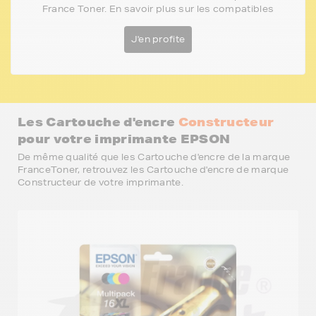
France Toner. En savoir plus sur les compatibles
J'en profite
Les Cartouche d'encre
Constructeur
pour votre imprimante EPSON
De même qualité que les Cartouche d'encre de la marque
FranceToner, retrouvez les Cartouche d'encre de marque
Constructeur de votre imprimante.