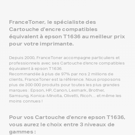
FranceToner, le spécialiste des
Cartouche d'encre compatibles
équivalent à epson T1636 au meilleur prix
pour votre imprimante.
Depuis 2000, FranceToner accompagne particuliers et
professionnels avec ses Cartouche d'encre compatibles
équivalent à epson T1636.
Recommandée à plus de 97% par nos 2 millions de
clients, FranceToner est la référence. Nous proposons
plus de 300 000 produits pour toutes les plus grandes
marques : Epson, HP, Canon, Lexmark, Brother,
Samsung, Konica-MInolta, Olivetti, Ricoh.... et même les
moins connues !
Pour vos Cartouche d'encre epson T1636,
vous aurez le choix entre 3 niveaux de
gammes :