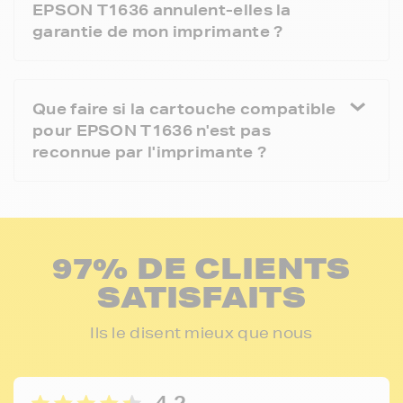
EPSON T1636 annulent-elles la
garantie de mon imprimante ?
Que faire si la cartouche compatible
pour EPSON T1636 n'est pas
reconnue par l'imprimante ?
97% DE CLIENTS
SATISFAITS
Ils le disent mieux que nous
4,2