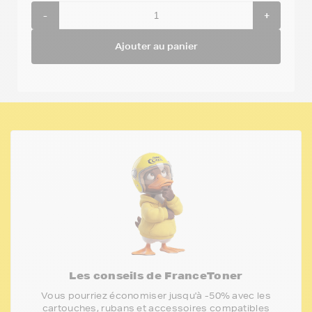
-
+
Ajouter au panier
Les conseils de FranceToner
Vous pourriez économiser jusqu'à -50% avec les
cartouches, rubans et accessoires compatibles