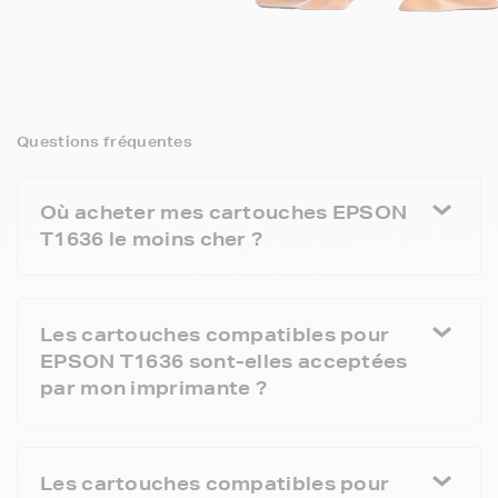
Questions fréquentes
Où acheter mes cartouches EPSON
T1636 le moins cher ?
Les cartouches compatibles pour
EPSON T1636 sont-elles acceptées
par mon imprimante ?
Les cartouches compatibles pour