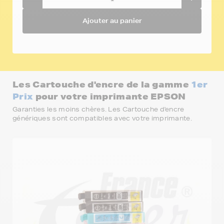
Ajouter au panier
Les Cartouche d'encre de la gamme
1er
Prix
pour votre imprimante EPSON
Garanties les moins chères. Les Cartouche d'encre
génériques sont compatibles avec votre imprimante.