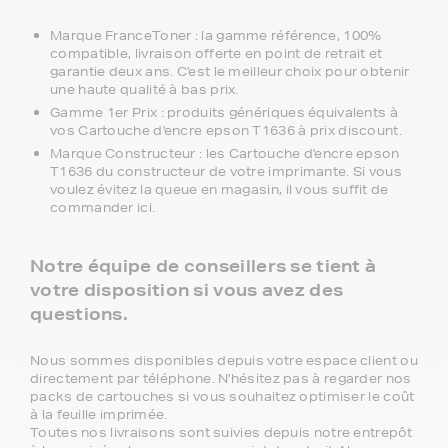
Marque FranceToner : la gamme référence, 100%
compatible, livraison offerte en point de retrait et
garantie deux ans. C'est le meilleur choix pour obtenir
une haute qualité à bas prix.
Gamme 1er Prix : produits génériques équivalents à
vos Cartouche d'encre epson T1636 à prix discount.
Marque Constructeur : les Cartouche d'encre epson
T1636 du constructeur de votre imprimante. Si vous
voulez évitez la queue en magasin, il vous suffit de
commander ici.
Notre équipe de conseillers se tient à
votre disposition si vous avez des
questions.
Nous sommes disponibles depuis votre espace client ou
directement par téléphone. N'hésitez pas à regarder nos
packs de cartouches si vous souhaitez optimiser le coût
à la feuille imprimée.
Toutes nos livraisons sont suivies depuis notre entrepôt