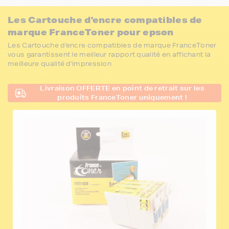
Les Cartouche d'encre compatibles de
marque FranceToner pour epson
Les Cartouche d'encre compatibles de marque FranceToner
vous garantissent le meilleur rapport qualité en affichant la
meilleure qualité d'impression
Livraison OFFERTE en point de retrait sur les
produits FranceToner uniquement !