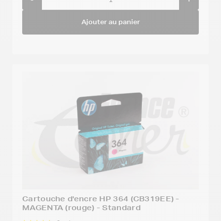
Ajouter au panier
Cartouche d'encre HP 364 (CB319EE) -
MAGENTA (rouge) - Standard