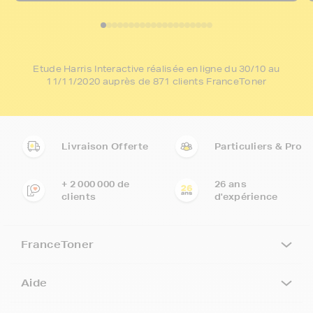
Etude Harris Interactive réalisée en ligne du 30/10 au
11/11/2020 auprès de 871 clients FranceToner
Livraison Offerte
Particuliers & Pro
+ 2 000 000 de
26 ans
clients
d'expérience
FranceToner
Aide