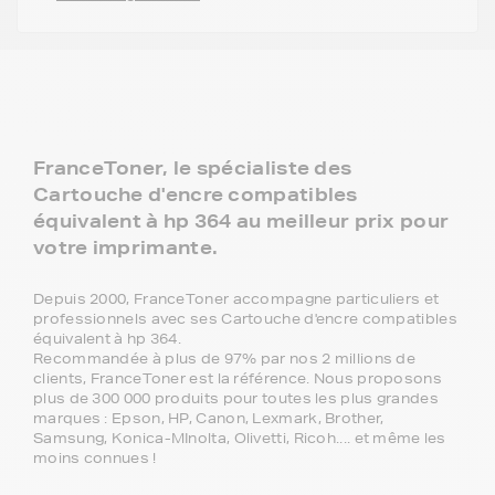
FranceToner, le spécialiste des
Cartouche d'encre compatibles
équivalent à hp 364 au meilleur prix pour
votre imprimante.
Depuis 2000, FranceToner accompagne particuliers et
professionnels avec ses Cartouche d'encre compatibles
équivalent à hp 364.
Recommandée à plus de 97% par nos 2 millions de
clients, FranceToner est la référence. Nous proposons
plus de 300 000 produits pour toutes les plus grandes
marques : Epson, HP, Canon, Lexmark, Brother,
Samsung, Konica-MInolta, Olivetti, Ricoh.... et même les
moins connues !