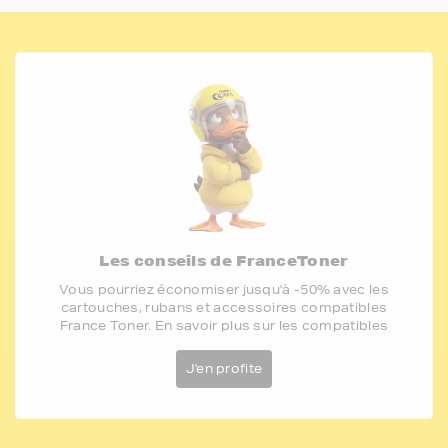
Les conseils de FranceToner
Vous pourriez économiser jusqu'à -50% avec les
cartouches, rubans et accessoires compatibles
France Toner. En savoir plus sur les compatibles
J'en profite