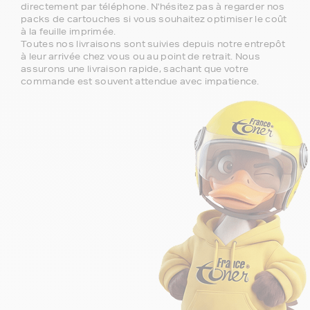
directement par téléphone. N'hésitez pas à regarder nos
packs de cartouches si vous souhaitez optimiser le coût
à la feuille imprimée.
Toutes nos livraisons sont suivies depuis notre entrepôt
à leur arrivée chez vous ou au point de retrait. Nous
assurons une livraison rapide, sachant que votre
commande est souvent attendue avec impatience.