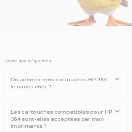
Questions fréquentes
Où acheter mes cartouches HP 364
le moins cher ?
Les cartouches compatibles pour HP
364 sont-elles acceptées par mon
imprimante ?