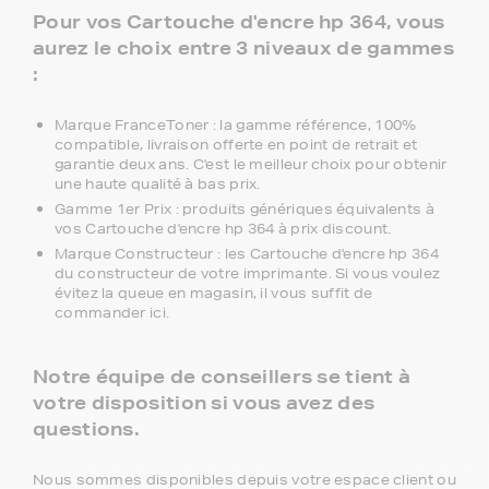
Pour vos Cartouche d'encre hp 364, vous
aurez le choix entre 3 niveaux de gammes
:
Marque FranceToner : la gamme référence, 100%
compatible, livraison offerte en point de retrait et
garantie deux ans. C'est le meilleur choix pour obtenir
une haute qualité à bas prix.
Gamme 1er Prix : produits génériques équivalents à
vos Cartouche d'encre hp 364 à prix discount.
Marque Constructeur : les Cartouche d'encre hp 364
du constructeur de votre imprimante. Si vous voulez
évitez la queue en magasin, il vous suffit de
commander ici.
Notre équipe de conseillers se tient à
votre disposition si vous avez des
questions.
Nous sommes disponibles depuis votre espace client ou