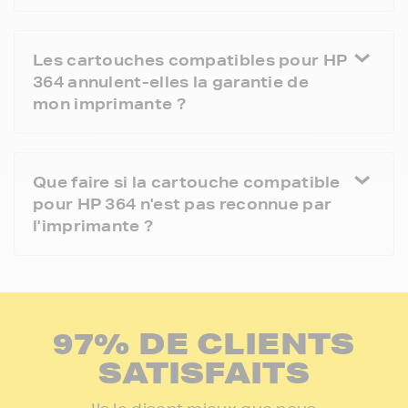
Les cartouches compatibles pour HP
364 annulent-elles la garantie de
mon imprimante ?
Que faire si la cartouche compatible
pour HP 364 n'est pas reconnue par
l'imprimante ?
97% DE CLIENTS
SATISFAITS