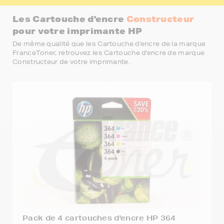
Les Cartouche d'encre
Constructeur
pour votre imprimante HP
De même qualité que les Cartouche d'encre de la marque
FranceToner, retrouvez les Cartouche d'encre de marque
Constructeur de votre imprimante.
Pack de 4 cartouches d'encre HP 364