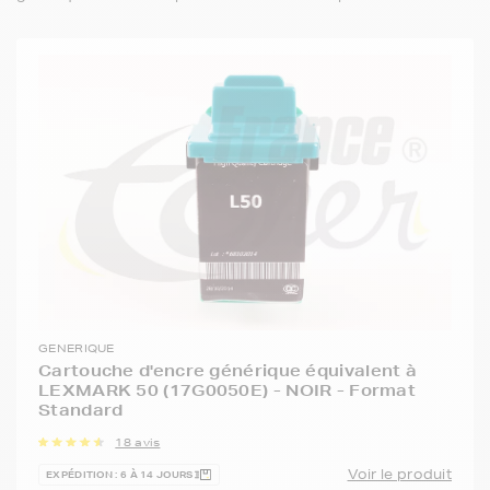
GENERIQUE
Cartouche d'encre générique équivalent à
LEXMARK 50 (17G0050E) - NOIR - Format
Standard
18 avis
Voir le produit
EXPÉDITION : 6 À 14 JOURS