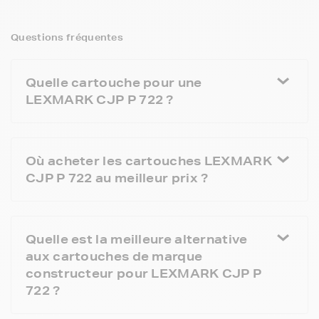
Questions fréquentes
Quelle cartouche pour une
LEXMARK CJP P 722 ?
Où acheter les cartouches LEXMARK
CJP P 722 au meilleur prix ?
Quelle est la meilleure alternative
aux cartouches de marque
constructeur pour LEXMARK CJP P
722 ?