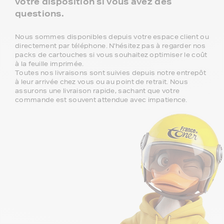
votre disposition si vous avez des
questions.
Nous sommes disponibles depuis votre espace client ou
directement par téléphone. N'hésitez pas à regarder nos
packs de cartouches si vous souhaitez optimiser le coût
à la feuille imprimée.
Toutes nos livraisons sont suivies depuis notre entrepôt
à leur arrivée chez vous ou au point de retrait. Nous
assurons une livraison rapide, sachant que votre
commande est souvent attendue avec impatience.