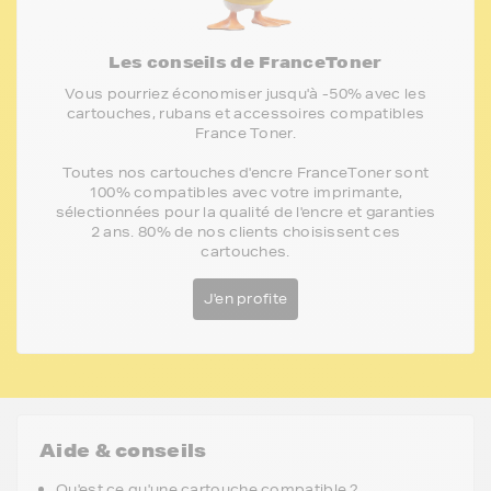
Les conseils de FranceToner
Vous pourriez économiser jusqu'à -50% avec les
cartouches, rubans et accessoires compatibles
France Toner.
Toutes nos cartouches d'encre FranceToner sont
100% compatibles avec votre imprimante,
sélectionnées pour la qualité de l'encre et garanties
2 ans. 80% de nos clients choisissent ces
cartouches.
J'en profite
Aide & conseils
Qu'est ce qu'une cartouche compatible ?