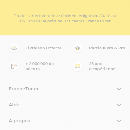
Etude Harris Interactive réalisée en ligne du 30/10 au
11/11/2020 auprès de 871 clients FranceToner
Livraison Offerte
Particuliers & Pro
+ 2 000 000 de
26 ans
clients
d'expérience
FranceToner
Aide
A propos