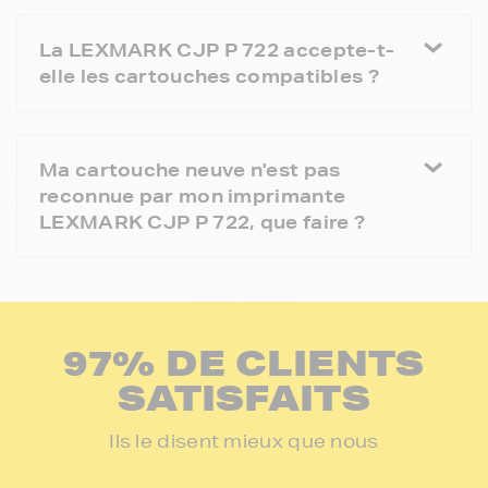
La LEXMARK CJP P 722 accepte-t-
elle les cartouches compatibles ?
Ma cartouche neuve n'est pas
reconnue par mon imprimante
LEXMARK CJP P 722, que faire ?
97% DE CLIENTS
SATISFAITS
Ils le disent mieux que nous