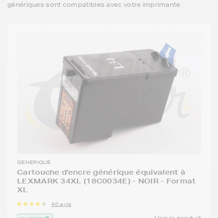
génériques sont compatibles avec votre imprimante.
GENERIQUE
Cartouche d'encre générique équivalent à
LEXMARK 34XL (18C0034E) - NOIR - Format
XL
40 avis