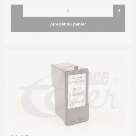
-
+
Ajouter au panier
GENERIQUE