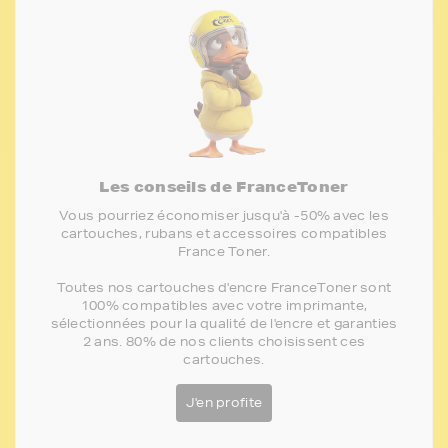
Les conseils de FranceToner
Vous pourriez économiser jusqu'à -50% avec les
cartouches, rubans et accessoires compatibles
France Toner.
Toutes nos cartouches d'encre FranceToner sont
100% compatibles avec votre imprimante,
sélectionnées pour la qualité de l'encre et garanties
2 ans. 80% de nos clients choisissent ces
cartouches.
J'en profite