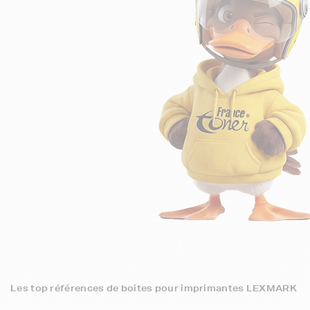
Les top références de boites pour imprimantes LEXMARK