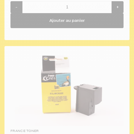
-
+
Ajouter au panier
FRANCE TONER