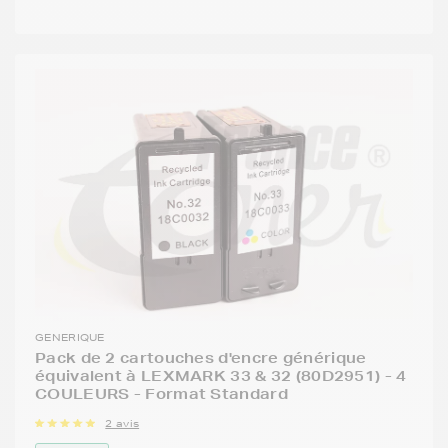
GENERIQUE
Pack de 2 cartouches d'encre générique
équivalent à LEXMARK 33 & 32 (80D2951) - 4
COULEURS - Format Standard
2 avis