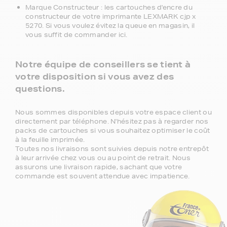
Marque Constructeur : les cartouches d'encre du
constructeur de votre imprimante LEXMARK cjp x
5270. Si vous voulez évitez la queue en magasin, il
vous suffit de commander ici.
Notre équipe de conseillers se tient à
votre disposition si vous avez des
questions.
Nous sommes disponibles depuis votre espace client ou
directement par téléphone. N'hésitez pas à regarder nos
packs de cartouches si vous souhaitez optimiser le coût
à la feuille imprimée.
Toutes nos livraisons sont suivies depuis notre entrepôt
à leur arrivée chez vous ou au point de retrait. Nous
assurons une livraison rapide, sachant que votre
commande est souvent attendue avec impatience.