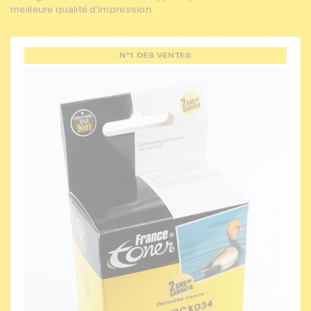
meilleure qualité d'impression
N°1 DES VENTES