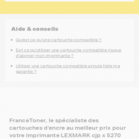
Aide & conseils
Qu'est ce qu'une cartouche compatible ?
Est ce qu'utiliser une cartouche compatible risque
d'abimer mon imprimante ?
Utiliser une cartouche compatible annule t'elle ma
garantie ?
FranceToner, le spécialiste des
cartouches d'encre au meilleur prix pour
votre imprimante LEXMARK cjp x 5270