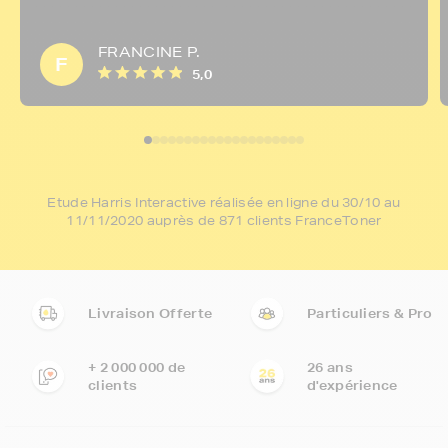
FRANCINE P.
F
5,0
Etude Harris Interactive réalisée en ligne du 30/10 au
11/11/2020 auprès de 871 clients FranceToner
Livraison Offerte
Particuliers & Pro
+ 2 000 000 de
26 ans
clients
d'expérience