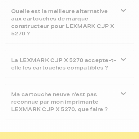
Quelle est la meilleure alternative
aux cartouches de marque
constructeur pour LEXMARK CJP X
5270 ?
La LEXMARK CJP X 5270 accepte-t-
elle les cartouches compatibles ?
Ma cartouche neuve n'est pas
reconnue par mon imprimante
LEXMARK CJP X 5270, que faire ?