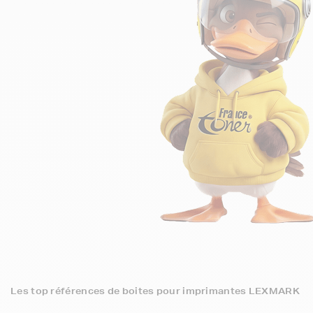
Les top références de boites pour imprimantes LEXMARK