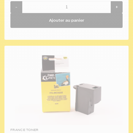
-
+
Ajouter au panier
FRANCE TONER