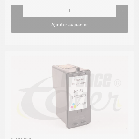
-
+
Ajouter au panier
GENERIQUE