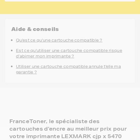
Aide & conseils
Qu'est ce qu'une cartouche compatible ?
Est ce qu'utiliser une cartouche compatible risque
d'abimer mon imprimante ?
Utiliser une cartouche compatible annule t'elle ma
garantie ?
FranceToner, le spécialiste des
cartouches d'encre au meilleur prix pour
votre imprimante LEXMARK cjp x 5470