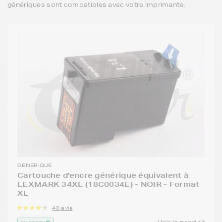
génériques sont compatibles avec votre imprimante.
GENERIQUE
Cartouche d'encre générique équivalent à
LEXMARK 34XL (18C0034E) - NOIR - Format
XL
40 avis