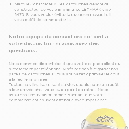
Marque Constructeur : les cartouches d'encre du
constructeur de votre imprimante LEXMARK cjp x
5470. Si vous voulez évitez la queue en magasin, il
vous suffit de commander ici.
Notre équipe de conseillers se tient à
votre disposition si vous avez des
questions.
Nous sommes disponibles depuis votre espace client ou
directement par téléphone. N'hésitez pas à regarder nos
packs de cartouches si vous souhaitez optimiser le coût
à la feuille imprimée.
Toutes nos livraisons sont suivies depuis notre entrepôt
à leur arrivée chez vous ou au point de retrait. Nous
assurons une livraison rapide, sachant que votre
commande est souvent attendue avec impatience.