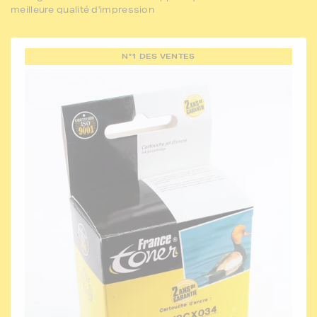
meilleure qualité d'impression
N°1 DES VENTES