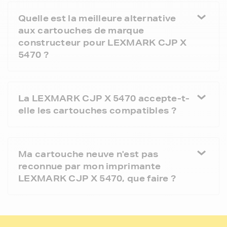
Quelle est la meilleure alternative
aux cartouches de marque
constructeur pour LEXMARK CJP X
5470 ?
La LEXMARK CJP X 5470 accepte-t-
elle les cartouches compatibles ?
Ma cartouche neuve n'est pas
reconnue par mon imprimante
LEXMARK CJP X 5470, que faire ?