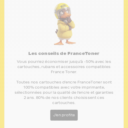
Les conseils de FranceToner
Vous pourriez économiser jusqu'à -50% avec les
cartouches, rubans et accessoires compatibles
France Toner.
Toutes nos cartouches d'encre FranceToner sont
100% compatibles avec votre imprimante,
sélectionnées pour la qualité de l'encre et garanties
2 ans. 80% de nos clients choisissent ces
cartouches.
J'en profite