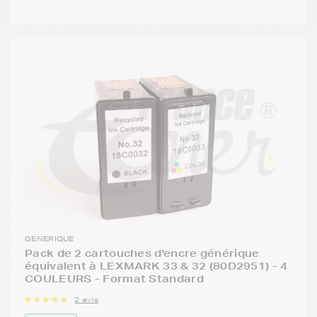
GENERIQUE
Pack de 2 cartouches d'encre générique
équivalent à LEXMARK 33 & 32 (80D2951) - 4
COULEURS - Format Standard
2 avis