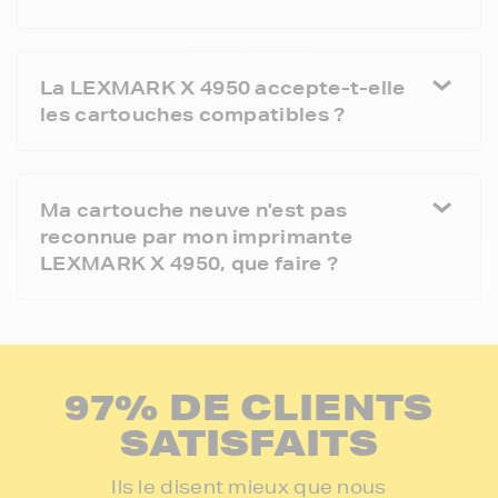
La LEXMARK X 4950 accepte-t-elle
les cartouches compatibles ?
Ma cartouche neuve n'est pas
reconnue par mon imprimante
LEXMARK X 4950, que faire ?
97% DE CLIENTS
SATISFAITS
Ils le disent mieux que nous