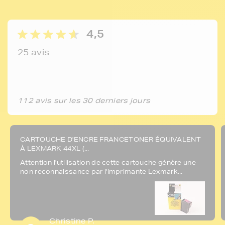
4,5
25 avis
112 avis sur les 30 derniers jours
CARTOUCHE D'ENCRE FRANCETONER ÉQUIVALENT
À LEXMARK 44XL (...
Attention l'utilisation de cette cartouche génère une
non reconnaissance par l'imprimante Lexmark...
Christine P.