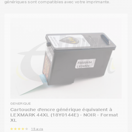
génériques sont compatibles avec votre imprimante.
GENERIQUE
Cartouche d'encre générique équivalent à
LEXMARK 44XL (18Y0144E) - NOIR - Format
XL
15 avis