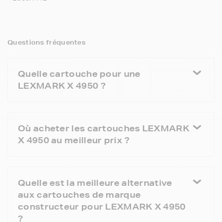
Questions fréquentes
Quelle cartouche pour une
LEXMARK X 4950 ?
Où acheter les cartouches LEXMARK
X 4950 au meilleur prix ?
Quelle est la meilleure alternative
aux cartouches de marque
constructeur pour LEXMARK X 4950
?