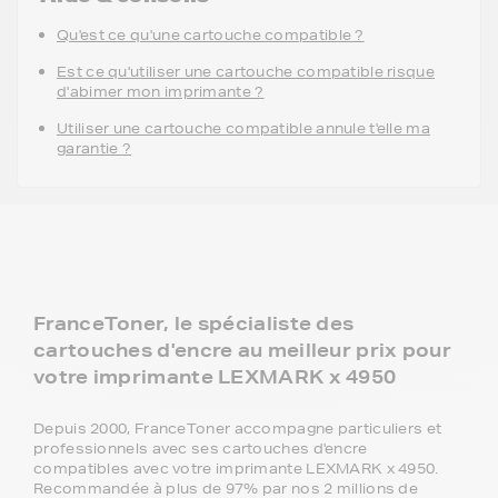
Qu'est ce qu'une cartouche compatible ?
Est ce qu'utiliser une cartouche compatible risque
d'abimer mon imprimante ?
Utiliser une cartouche compatible annule t'elle ma
garantie ?
FranceToner, le spécialiste des
cartouches d'encre au meilleur prix pour
votre imprimante LEXMARK x 4950
Depuis 2000, FranceToner accompagne particuliers et
professionnels avec ses cartouches d'encre
compatibles avec votre imprimante LEXMARK x 4950.
Recommandée à plus de 97% par nos 2 millions de