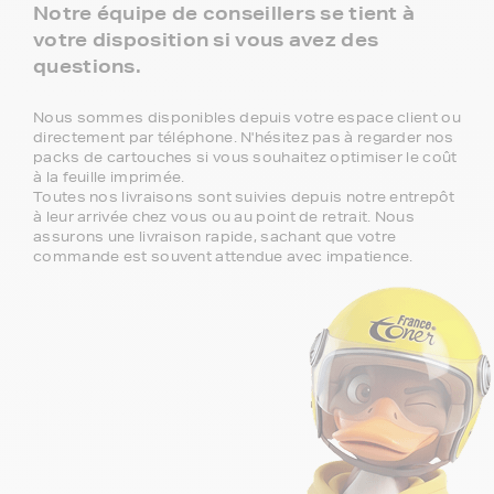
Notre équipe de conseillers se tient à
votre disposition si vous avez des
questions.
Nous sommes disponibles depuis votre espace client ou
directement par téléphone. N'hésitez pas à regarder nos
packs de cartouches si vous souhaitez optimiser le coût
à la feuille imprimée.
Toutes nos livraisons sont suivies depuis notre entrepôt
à leur arrivée chez vous ou au point de retrait. Nous
assurons une livraison rapide, sachant que votre
commande est souvent attendue avec impatience.