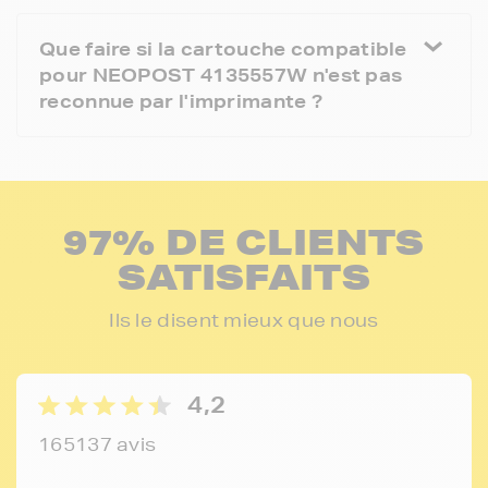
Que faire si la cartouche compatible
pour NEOPOST 4135557W n'est pas
reconnue par l'imprimante ?
97% DE CLIENTS
SATISFAITS
Ils le disent mieux que nous
4,2
165137 avis