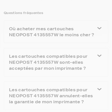
Questions fréquentes
Où acheter mes cartouches
NEOPOST 4135557W le moins cher ?
Les cartouches compatibles pour
NEOPOST 4135557W sont-elles
acceptées par mon imprimante ?
Les cartouches compatibles pour
NEOPOST 4135557W annulent-elles
la garantie de mon imprimante ?