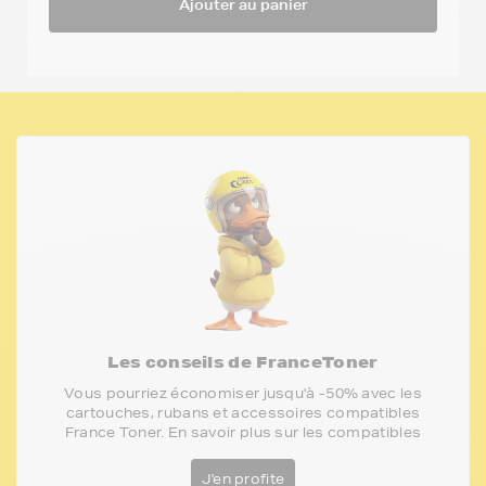
Ajouter au panier
Les conseils de FranceToner
Vous pourriez économiser jusqu'à -50% avec les
cartouches, rubans et accessoires compatibles
France Toner. En savoir plus sur les compatibles
J'en profite