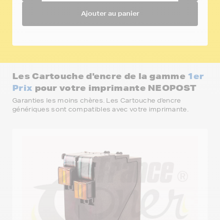
Ajouter au panier
Les Cartouche d'encre de la gamme
1er
Prix
pour votre imprimante NEOPOST
Garanties les moins chères. Les Cartouche d'encre
génériques sont compatibles avec votre imprimante.