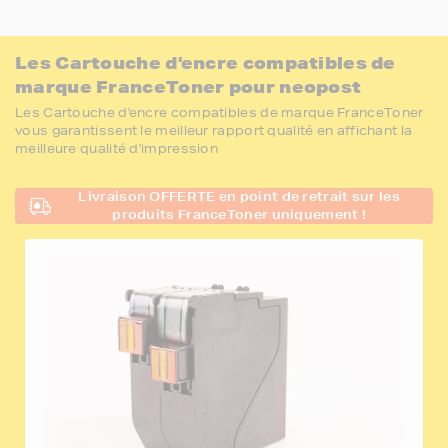
Les Cartouche d'encre compatibles de
marque FranceToner pour neopost
Les Cartouche d'encre compatibles de marque FranceToner
vous garantissent le meilleur rapport qualité en affichant la
meilleure qualité d'impression
Livraison OFFERTE en point de retrait sur les
produits FranceToner uniquement !