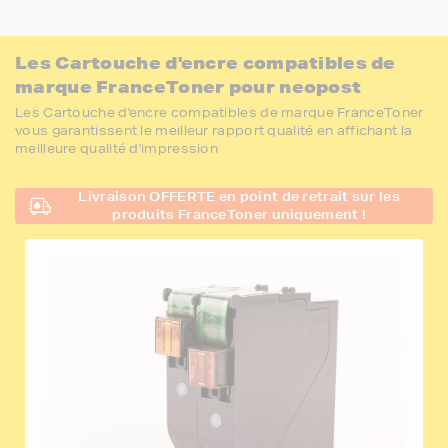
Les Cartouche d'encre compatibles de
marque FranceToner pour neopost
Les Cartouche d'encre compatibles de marque FranceToner
vous garantissent le meilleur rapport qualité en affichant la
meilleure qualité d'impression
Livraison OFFERTE en point de retrait sur les
produits FranceToner uniquement !