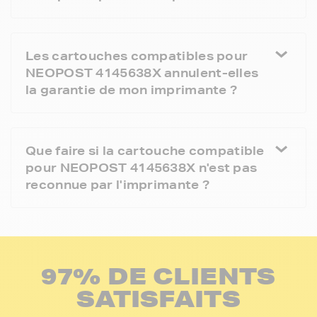
Les cartouches compatibles pour
NEOPOST 4145638X annulent-elles
la garantie de mon imprimante ?
Que faire si la cartouche compatible
pour NEOPOST 4145638X n'est pas
reconnue par l'imprimante ?
97% DE CLIENTS
SATISFAITS