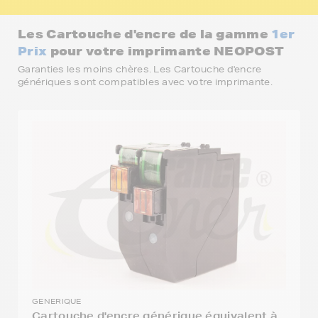
Les Cartouche d'encre de la gamme
1er
Prix
pour votre imprimante NEOPOST
Garanties les moins chères. Les Cartouche d'encre
génériques sont compatibles avec votre imprimante.
GENERIQUE
Cartouche d'encre générique équivalent à