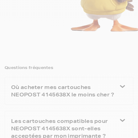
Questions fréquentes
Où acheter mes cartouches
NEOPOST 4145638X le moins cher ?
Les cartouches compatibles pour
NEOPOST 4145638X sont-elles
acceptées par mon imprimante ?