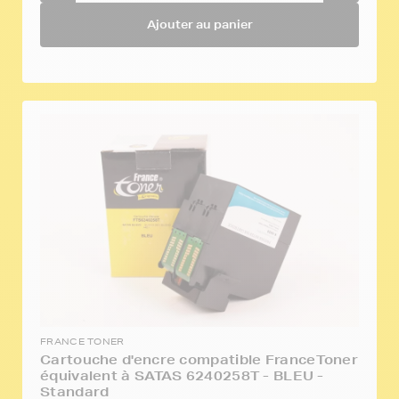
Ajouter au panier
FRANCE TONER
Cartouche d'encre compatible FranceToner
équivalent à SATAS 6240258T - BLEU -
Standard