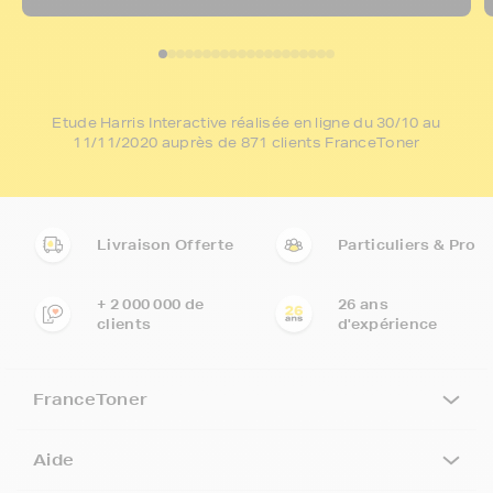
Etude Harris Interactive réalisée en ligne du 30/10 au
11/11/2020 auprès de 871 clients FranceToner
Livraison Offerte
Particuliers & Pro
+ 2 000 000 de
26 ans
clients
d'expérience
FranceToner
Aide