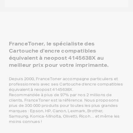
FranceToner, le spécialiste des
Cartouche d'encre compatibles
équivalent à neopost 4145638X au
meilleur prix pour votre imprimante.
Depuis 2000, FranceToner accompagne particuliers et
professionnels avec ses Cartouche d'encre compatibles
équivalent à neopost 4145638X.
Recommandée à plus de 97% par nos 2 millions de
clients, FranceToner est la référence. Nous proposons
plus de 300 000 produits pour toutes les plus grandes
marques : Epson, HP, Canon, Lexmark, Brother,
Samsung, Konica-MInolta, Olivetti, Ricoh.... et même les
moins connues !