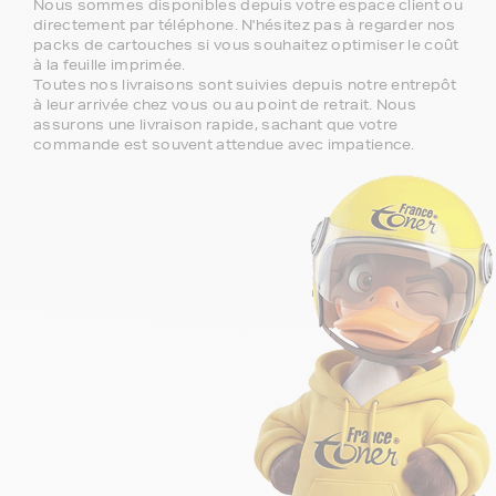
Nous sommes disponibles depuis votre espace client ou
directement par téléphone. N'hésitez pas à regarder nos
packs de cartouches si vous souhaitez optimiser le coût
à la feuille imprimée.
Toutes nos livraisons sont suivies depuis notre entrepôt
à leur arrivée chez vous ou au point de retrait. Nous
assurons une livraison rapide, sachant que votre
commande est souvent attendue avec impatience.