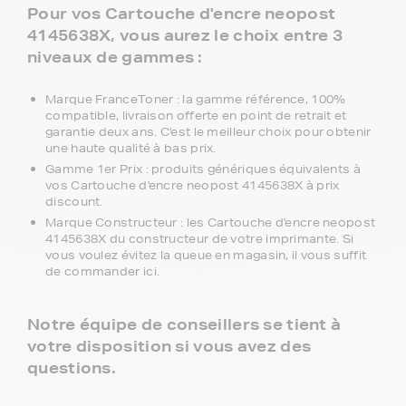
Pour vos Cartouche d'encre neopost
4145638X, vous aurez le choix entre 3
niveaux de gammes :
Marque FranceToner : la gamme référence, 100%
compatible, livraison offerte en point de retrait et
garantie deux ans. C'est le meilleur choix pour obtenir
une haute qualité à bas prix.
Gamme 1er Prix : produits génériques équivalents à
vos Cartouche d'encre neopost 4145638X à prix
discount.
Marque Constructeur : les Cartouche d'encre neopost
4145638X du constructeur de votre imprimante. Si
vous voulez évitez la queue en magasin, il vous suffit
de commander ici.
Notre équipe de conseillers se tient à
votre disposition si vous avez des
questions.