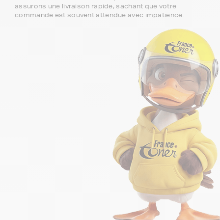
assurons une livraison rapide, sachant que votre
commande est souvent attendue avec impatience.