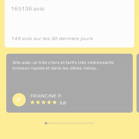
165136 avis
149 avis sur les 30 derniers jours
Site avec un très choix et tarifs très intéressants
livraison rapide et dans les délais indiqu...
FRANCINE P.
F
5,0