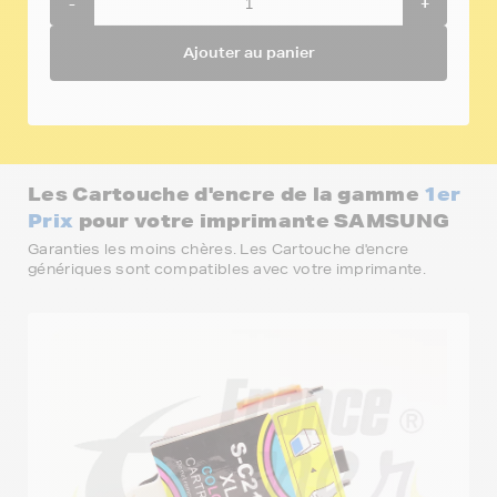
-
+
Ajouter au panier
Les Cartouche d'encre de la gamme
1er
Prix
pour votre imprimante SAMSUNG
Garanties les moins chères. Les Cartouche d'encre
génériques sont compatibles avec votre imprimante.