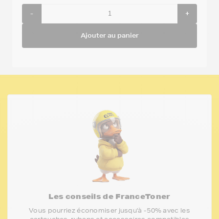
-
+
Ajouter au panier
Les conseils de FranceToner
Vous pourriez économiser jusqu'à -50% avec les