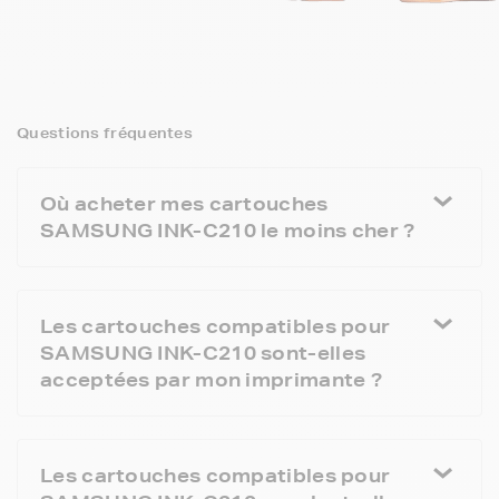
Questions fréquentes
Où acheter mes cartouches
SAMSUNG INK-C210 le moins cher ?
Les cartouches compatibles pour
SAMSUNG INK-C210 sont-elles
acceptées par mon imprimante ?
Les cartouches compatibles pour