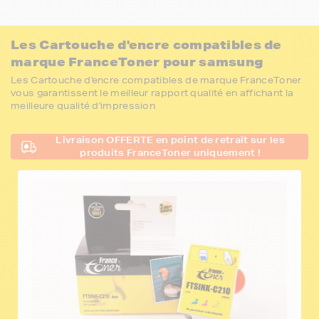
Les Cartouche d'encre compatibles de
marque FranceToner pour samsung
Les Cartouche d'encre compatibles de marque FranceToner
vous garantissent le meilleur rapport qualité en affichant la
meilleure qualité d'impression
Livraison OFFERTE en point de retrait sur les
produits FranceToner uniquement !