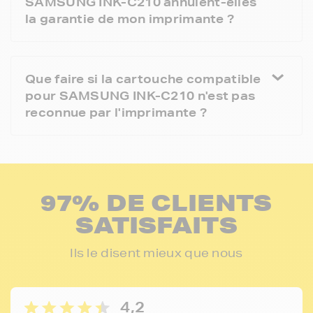
SAMSUNG INK-C210 annulent-elles
la garantie de mon imprimante ?
Que faire si la cartouche compatible
pour SAMSUNG INK-C210 n'est pas
reconnue par l'imprimante ?
97% DE CLIENTS
SATISFAITS
Ils le disent mieux que nous
4,2