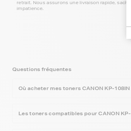
retrait. Nous assurons une livraison rapide, sa
impatience.
Questions fréquentes
Où acheter mes toners CANON KP-108IN l
Les toners compatibles pour CANON KP-1