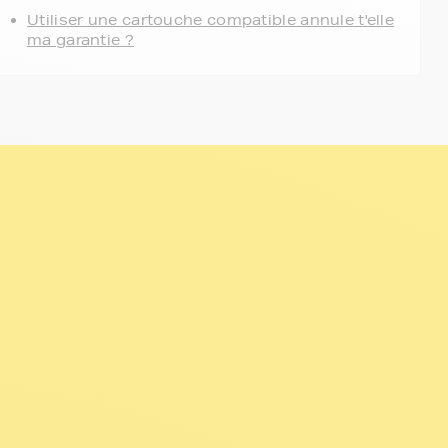
Utiliser une cartouche compatible annule t'elle
ma garantie ?