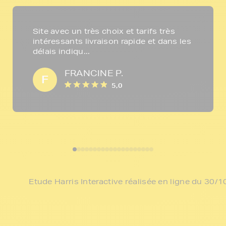
Site avec un très choix et tarifs très
intéressants livraison rapide et dans les
délais indiqu...
FRANCINE P.
F
5,0
Etude Harris Interactive réalisée en ligne du 30