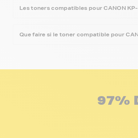
Les toners compatibles pour CANON KP-10
Que faire si le toner compatible pour CA
97% 