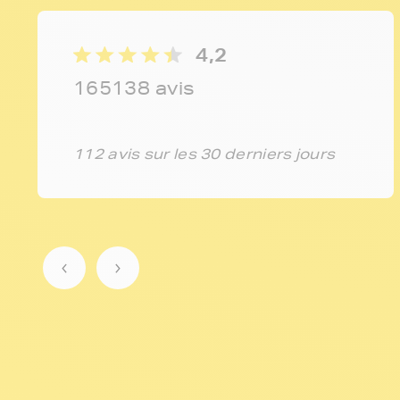
4,2
165138 avis
112 avis sur les 30 derniers jours