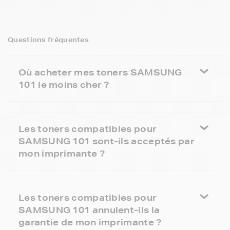
Questions fréquentes
Où acheter mes toners SAMSUNG
101 le moins cher ?
Les toners compatibles pour
SAMSUNG 101 sont-ils acceptés par
mon imprimante ?
Les toners compatibles pour
SAMSUNG 101 annulent-ils la
garantie de mon imprimante ?