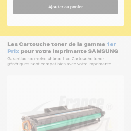
Ajouter au panier
Les Cartouche toner de la gamme
1er
Prix
pour votre imprimante SAMSUNG
Garanties les moins chères. Les Cartouche toner
génériques sont compatibles avec votre imprimante.