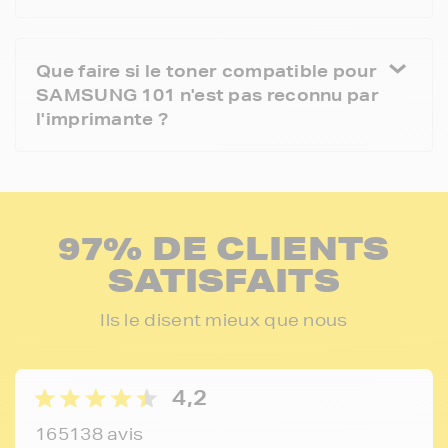
Que faire si le toner compatible pour
SAMSUNG 101 n'est pas reconnu par
l'imprimante ?
97% DE CLIENTS
SATISFAITS
Ils le disent mieux que nous
4,2
165138 avis