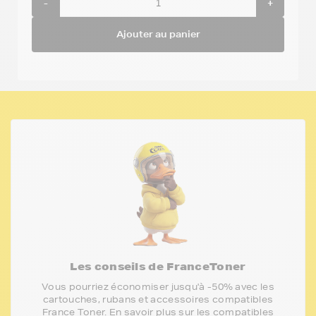
-
+
Ajouter au panier
Les conseils de FranceToner
Vous pourriez économiser jusqu'à -50% avec les
cartouches, rubans et accessoires compatibles
France Toner. En savoir plus sur les compatibles