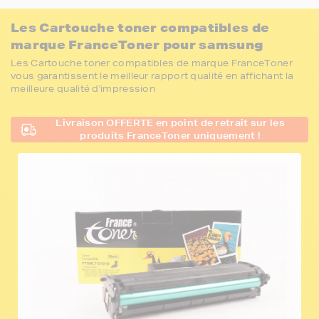
Les Cartouche toner compatibles de
marque FranceToner pour samsung
Les Cartouche toner compatibles de marque FranceToner
vous garantissent le meilleur rapport qualité en affichant la
meilleure qualité d'impression
Livraison OFFERTE en point de retrait sur les
produits FranceToner uniquement !