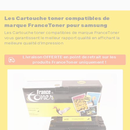
Les Cartouche toner compatibles de
marque FranceToner pour samsung
Les Cartouche toner compatibles de marque FranceToner
vous garantissent le meilleur rapport qualité en affichant la
meilleure qualité d'impression
Livraison OFFERTE en point de retrait sur les
produits FranceToner uniquement !