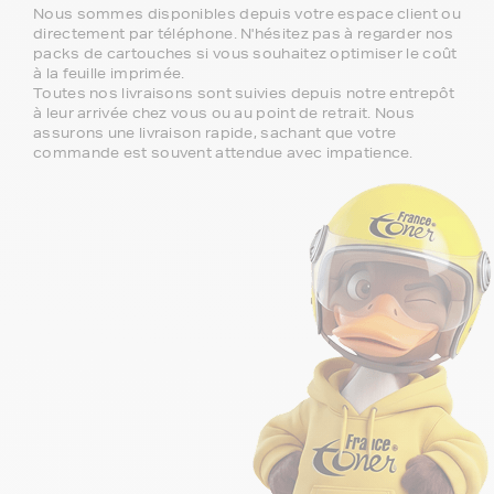
Nous sommes disponibles depuis votre espace client ou
directement par téléphone. N'hésitez pas à regarder nos
packs de cartouches si vous souhaitez optimiser le coût
à la feuille imprimée.
Toutes nos livraisons sont suivies depuis notre entrepôt
à leur arrivée chez vous ou au point de retrait. Nous
assurons une livraison rapide, sachant que votre
commande est souvent attendue avec impatience.