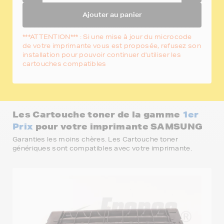
Ajouter au panier
***ATTENTION*** : Si une mise à jour du microcode
de votre imprimante vous est proposée, refusez son
installation pour pouvoir continuer d'utiliser les
cartouches compatibles
Les Cartouche toner de la gamme
1er
Prix
pour votre imprimante SAMSUNG
Garanties les moins chères. Les Cartouche toner
génériques sont compatibles avec votre imprimante.