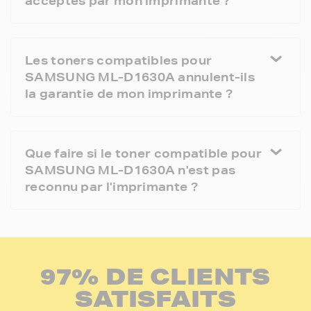
acceptés par mon imprimante ?
Les toners compatibles pour
SAMSUNG ML-D1630A annulent-ils
la garantie de mon imprimante ?
Que faire si le toner compatible pour
SAMSUNG ML-D1630A n'est pas
reconnu par l'imprimante ?
97% DE CLIENTS
SATISFAITS