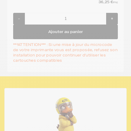
36,25 €
TTC
-
+
Ajouter au panier
***ATTENTION*** : Si une mise à jour du microcode
de votre imprimante vous est proposée, refusez son
installation pour pouvoir continuer d'utiliser les
cartouches compatibles