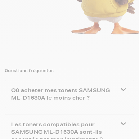
Questions fréquentes
Où acheter mes toners SAMSUNG
ML-D1630A le moins cher ?
Les toners compatibles pour
SAMSUNG ML-D1630A sont-ils