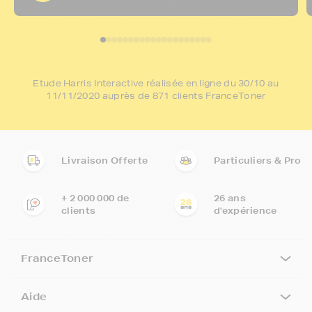
Etude Harris Interactive réalisée en ligne du 30/10 au
11/11/2020 auprès de 871 clients FranceToner
Livraison Offerte
Particuliers & Pro
+ 2 000 000 de
26 ans
clients
d'expérience
FranceToner
Aide