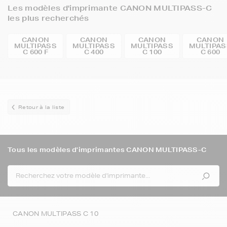
Les modèles d'imprimante CANON MULTIPASS-C
les plus recherchés
CANON
CANON
CANON
CANON
MULTIPASS
MULTIPASS
MULTIPASS
MULTIPAS
C 600 F
C 400
C 100
C 600
Retour à la liste
Tous les modèles d'imprimantes CANON MULTIPASS-C
CANON MULTIPASS C 10