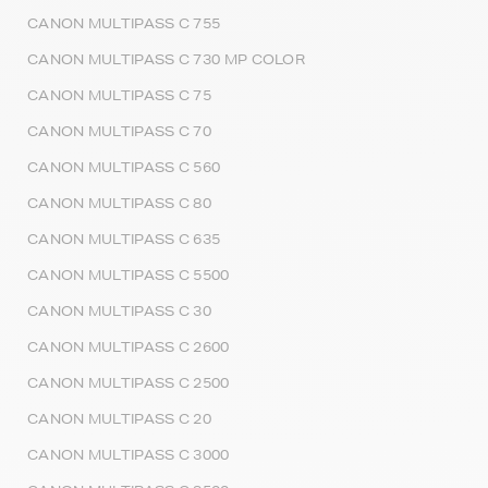
CANON MULTIPASS C 755
CANON MULTIPASS C 730 MP COLOR
CANON MULTIPASS C 75
CANON MULTIPASS C 70
CANON MULTIPASS C 560
CANON MULTIPASS C 80
CANON MULTIPASS C 635
CANON MULTIPASS C 5500
CANON MULTIPASS C 30
CANON MULTIPASS C 2600
CANON MULTIPASS C 2500
CANON MULTIPASS C 20
CANON MULTIPASS C 3000