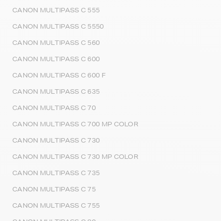
CANON MULTIPASS C 555
CANON MULTIPASS C 5550
CANON MULTIPASS C 560
CANON MULTIPASS C 600
CANON MULTIPASS C 600 F
CANON MULTIPASS C 635
CANON MULTIPASS C 70
CANON MULTIPASS C 700 MP COLOR
CANON MULTIPASS C 730
CANON MULTIPASS C 730 MP COLOR
CANON MULTIPASS C 735
CANON MULTIPASS C 75
CANON MULTIPASS C 755