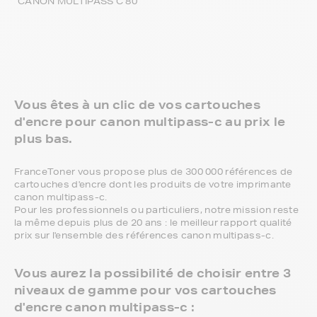
CANON MULTIPASS C 80
Vous êtes à un clic de vos cartouches
d'encre pour canon multipass-c au prix le
plus bas.
FranceToner vous propose plus de 300 000 références de
cartouches d'encre dont les produits de votre imprimante
canon multipass-c.
Pour les professionnels ou particuliers, notre mission reste
la même depuis plus de 20 ans : le meilleur rapport qualité
prix sur l'ensemble des références canon multipass-c.
Vous aurez la possibilité de choisir entre 3
niveaux de gamme pour vos cartouches
d'encre canon multipass-c :