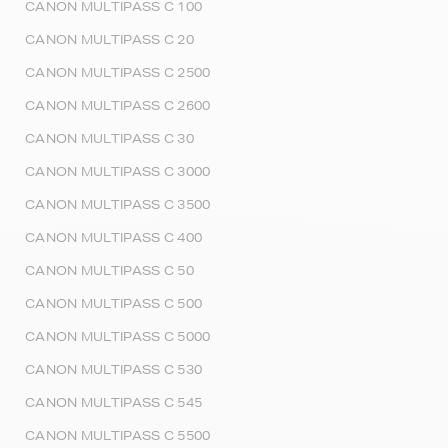
CANON MULTIPASS C 100
CANON MULTIPASS C 20
CANON MULTIPASS C 2500
CANON MULTIPASS C 2600
CANON MULTIPASS C 30
CANON MULTIPASS C 3000
CANON MULTIPASS C 3500
CANON MULTIPASS C 400
CANON MULTIPASS C 50
CANON MULTIPASS C 500
CANON MULTIPASS C 5000
CANON MULTIPASS C 530
CANON MULTIPASS C 545
CANON MULTIPASS C 5500