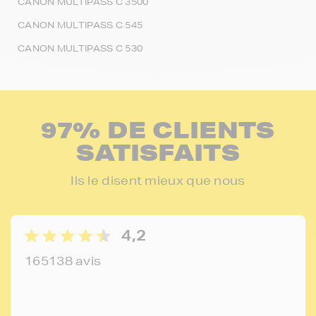
CANON MULTIPASS C 3500
CANON MULTIPASS C 545
CANON MULTIPASS C 530
97% DE CLIENTS
SATISFAITS
Ils le disent mieux que nous
4,2
165138 avis