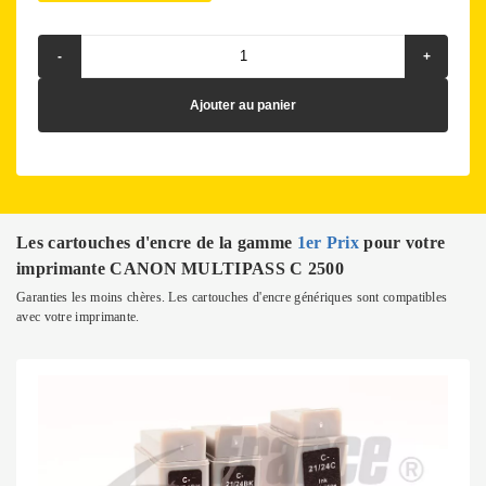
-
+
Ajouter au panier
Les cartouches d'encre de la gamme
1er Prix
pour votre
imprimante CANON MULTIPASS C 2500
Garanties les moins chères. Les cartouches d'encre génériques sont compatibles
avec votre imprimante.