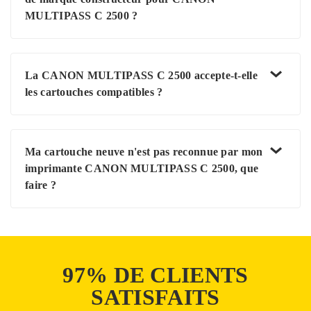
MULTIPASS C 2500 ?
La CANON MULTIPASS C 2500 accepte-t-elle
les cartouches compatibles ?
Ma cartouche neuve n'est pas reconnue par mon
imprimante CANON MULTIPASS C 2500, que
faire ?
97% DE CLIENTS
SATISFAITS