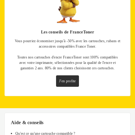
Les conseils de FranceToner
Vous pourriez économiser jusqu'à -50% avec les cartouches, rubans et
accessoires compatibles France Toner.
Toutes nos cartouches d'encre FranceToner sont 100% compatibles
avec votre imprimante, sélectionnées pour la qualité de l'encre et
garanties 2 ans. 80% de nos clients choisissent ces cartouches.
J'en profite
Aide & conseils
Qu'est ce qu'une cartouche compatible ?