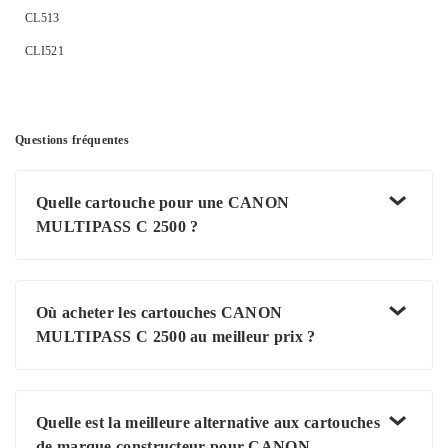
CL513
CLI521
Questions fréquentes
Quelle cartouche pour une CANON
MULTIPASS C 2500 ?
Où acheter les cartouches CANON
MULTIPASS C 2500 au meilleur prix ?
Quelle est la meilleure alternative aux cartouches
de marque constructeur pour CANON