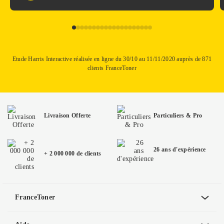
Etude Harris Interactive réalisée en ligne du 30/10 au 11/11/2020 auprès de 871
clients FranceToner
Livraison Offerte
Particuliers & Pro
26 ans d'expérience
+ 2 000 000 de clients
FranceToner