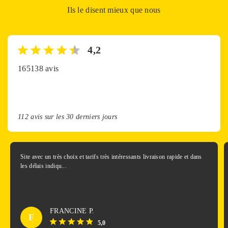
Ils le disent mieux que nous
4,2
165138 avis
112 avis sur les 30 derniers jours
Site avec un très choix et tarifs très intéressants livraison rapide et dans
les délais indiqu...
FRANCINE P.
F
5,0