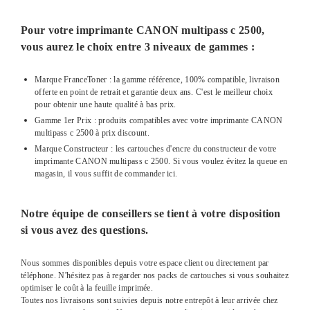
Pour votre imprimante CANON multipass c 2500,
vous aurez le choix entre 3 niveaux de gammes :
Marque FranceToner : la gamme référence, 100% compatible, livraison
offerte en point de retrait et garantie deux ans. C'est le meilleur choix
pour obtenir une haute qualité à bas prix.
Gamme 1er Prix : produits compatibles avec votre imprimante CANON
multipass c 2500 à prix discount.
Marque Constructeur : les cartouches d'encre du constructeur de votre
imprimante CANON multipass c 2500. Si vous voulez évitez la queue en
magasin, il vous suffit de commander ici.
Notre équipe de conseillers se tient à votre disposition
si vous avez des questions.
Nous sommes disponibles depuis votre espace client ou directement par
téléphone. N'hésitez pas à regarder nos packs de cartouches si vous souhaitez
optimiser le coût à la feuille imprimée.
Toutes nos livraisons sont suivies depuis notre entrepôt à leur arrivée chez