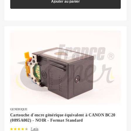
Ajouter au panier
GENERIQUE
Cartouche d'encre générique équivalent à CANON BC20
(0895A002) - NOIR - Format Standard
7 avis