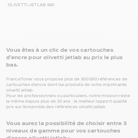
OLIVETTI JETLAB 490
Vous êtes à un clic de vos cartouches
d'encre pour olivetti jetlab au prix le plus
bas.
FranceToner vous propose plus de 300 000 références de
cartouches d'encre dont les produits de votre imprimante
olivetti jetlab.
Pour les professionnels ou particuliers, notre mission reste
la même depuis plus de 20 ans : le meilleur rapport qualité
prix sur l'ensemble des références olivetti jetlab.
Vous aurez la possibilité de choisir entre 3
niveaux de gamme pour vos cartouches
d'encre olivetti jetlab :