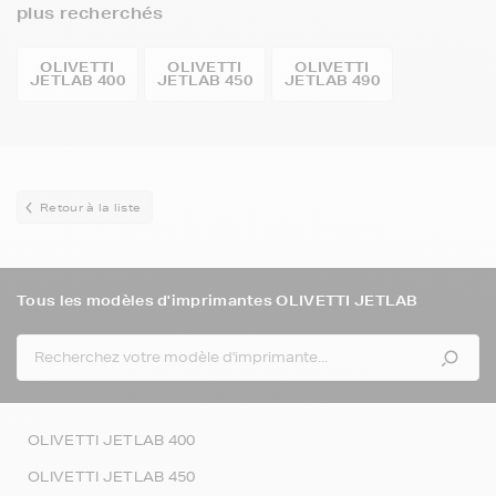
plus recherchés
OLIVETTI
OLIVETTI
OLIVETTI
JETLAB 400
JETLAB 450
JETLAB 490
Retour à la liste
Tous les modèles d'imprimantes OLIVETTI JETLAB
OLIVETTI JETLAB 400
OLIVETTI JETLAB 450